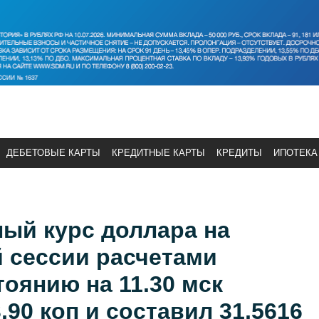
ДЕБЕТОВЫЕ КАРТЫ
КРЕДИТНЫЕ КАРТЫ
КРЕДИТЫ
ИПОТЕКА
ый курс доллара на
 сессии расчетами
тоянию на 11.30 мск
,90 коп и составил 31,5616