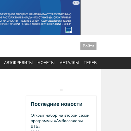
Войти
АВТОКРЕДИТЫ
МОНЕТЫ
МЕТАЛЛЫ
ПЕРЕВОДЫ
Последние новости
Открыт набор на второй сезон
программы «Амбассадоры
ВТБ»