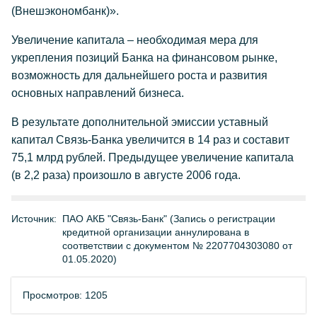
(Внешэкономбанк)».
Увеличение капитала – необходимая мера для
укрепления позиций Банка на финансовом рынке,
возможность для дальнейшего роста и развития
основных направлений бизнеса.
В результате дополнительной эмиссии уставный
капитал Связь-Банка увеличится в 14 раз и составит
75,1 млрд рублей. Предыдущее увеличение капитала
(в 2,2 раза) произошло в августе 2006 года.
Источник:
ПАО АКБ "Связь-Банк" (Запись о регистрации
кредитной организации аннулирована в
соответствии с документом № 2207704303080 от
01.05.2020)
Просмотров: 1205