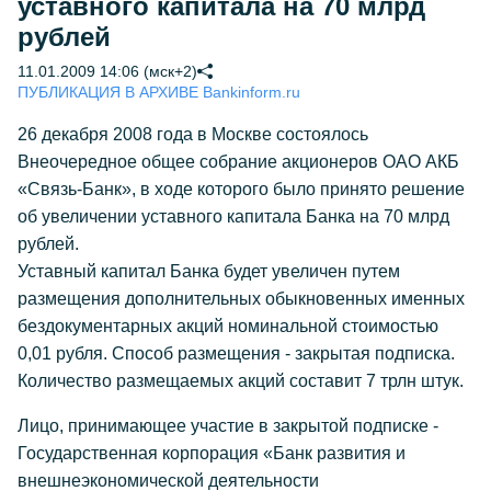
уставного капитала на 70 млрд
рублей
11.01.2009 14:06 (мск+2)
ПУБЛИКАЦИЯ В АРХИВЕ Bankinform.ru
26 декабря 2008 года в Москве состоялось
Внеочередное общее собрание акционеров ОАО АКБ
«Связь-Банк», в ходе которого было принято решение
об увеличении уставного капитала Банка на 70 млрд
рублей.
Уставный капитал Банка будет увеличен путем
размещения дополнительных обыкновенных именных
бездокументарных акций номинальной стоимостью
0,01 рубля. Способ размещения - закрытая подписка.
Количество размещаемых акций составит 7 трлн штук.
Лицо, принимающее участие в закрытой подписке -
Государственная корпорация «Банк развития и
внешнеэкономической деятельности