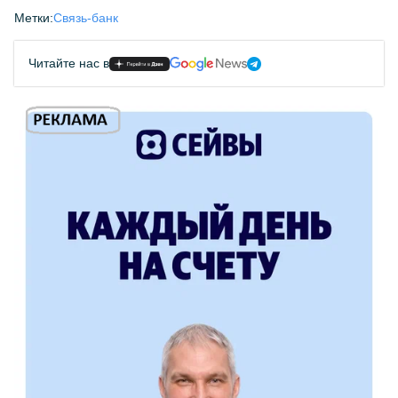
Метки:
Связь-банк
Читайте нас в