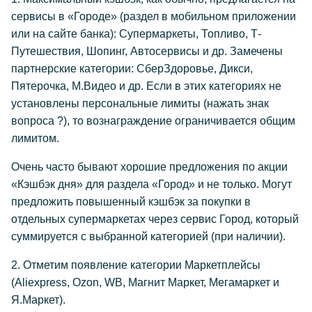
сервисы в «Городе» (раздел в мобильном приложении
или на сайте банка): Супермаркеты, Топливо, Т-
Путешествия, Шопинг, Автосервисы и др. Замечены
партнерские категории: СберЗдоровье, Дикси,
Пятерочка, М.Видео и др. Если в этих категориях не
установлены персональные лимиты (нажать знак
вопроса ?), то вознаграждение ограничивается общим
лимитом.
Очень часто бывают хорошие предложения по акции
«Кэшбэк дня» для раздела «Город» и не только. Могут
предложить повышенный кэшбэк за покупки в
отдельных супермаркетах через сервис Город, который
суммируется с выбранной категорией (при наличии).
2. Отметим появление категории Маркетплейсы
(Aliexpress, Ozon, WB, Магнит Маркет, Мегамаркет и
Я.Маркет).