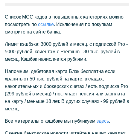
Список МСС кодов в повышенных категориях можно
посмотреть по
ссылке
. Исключения по покупкам
смотрите на сайте банка.
Лимит кэшбэка: 3000 рублей в месяц, с подпиской Pro -
5000 рублей, клиентам с Premium - 30 тыс. рублей в
месяц. Кэшбэк начисляется рублями.
Напомним, дебетовая карта Блэк бесплатна если
хранить от 50 тыс. рублей на карте, вкладах,
накопительных и брокерских счетах / есть подписка Pro
(299 рублей в месяц) / поступает пенсия или зарплата
на карту / меньше 18 лет. В других случаях - 99 рублей в
месяц.
Все материалы о кэшбэке мы публикуем
здесь
.
Свежие банковские новости читайте в наших каналах: