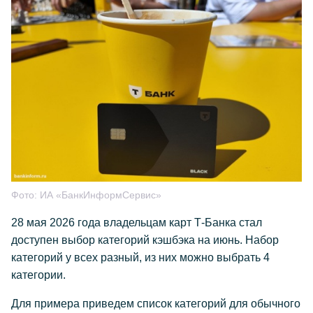
Фото:
ИА «БанкИнформСервис»
28 мая 2026 года владельцам карт Т-Банка стал
доступен выбор категорий кэшбэка на июнь. Набор
категорий у всех разный, из них можно выбрать 4
категории.
Для примера приведем список категорий для обычного