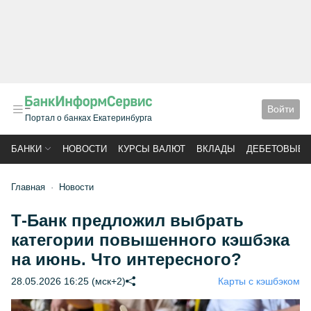
Войти
Портал о банках Екатеринбурга
БАНКИ
НОВОСТИ
КУРСЫ ВАЛЮТ
ВКЛАДЫ
ДЕБЕТОВЫЕ 
Главная
Новости
Т-Банк предложил выбрать
категории повышенного кэшбэка
на июнь. Что интересного?
28.05.2026 16:25 (мск+2)
Карты с кэшбэком