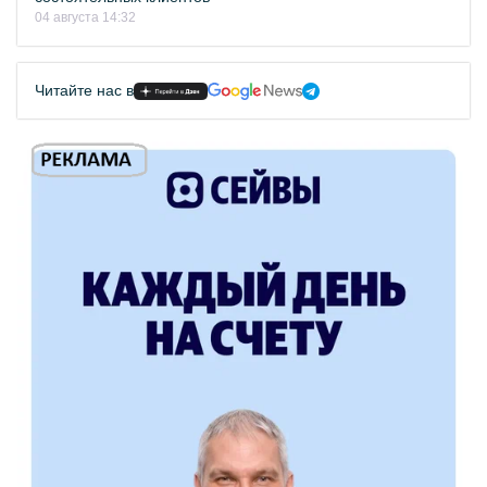
04 августа 14:32
Читайте нас в