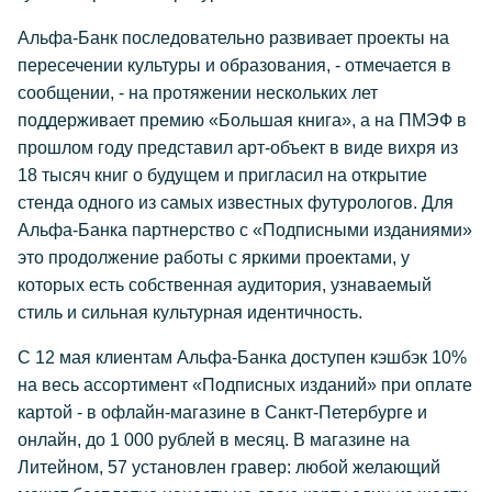
Альфа-Банк последовательно развивает проекты на
пересечении культуры и образования, - отмечается в
сообщении, - на протяжении нескольких лет
поддерживает премию «Большая книга», а на ПМЭФ в
прошлом году представил арт-объект в виде вихря из
18 тысяч книг о будущем и пригласил на открытие
стенда одного из самых известных футурологов. Для
Альфа-Банка партнерство с «Подписными изданиями»
это продолжение работы с яркими проектами, у
которых есть собственная аудитория, узнаваемый
стиль и сильная культурная идентичность.
С 12 мая клиентам Альфа-Банка доступен кэшбэк 10%
на весь ассортимент «Подписных изданий» при оплате
картой - в офлайн-магазине в Санкт-Петербурге и
онлайн, до 1 000 рублей в месяц. В магазине на
Литейном, 57 установлен гравер: любой желающий