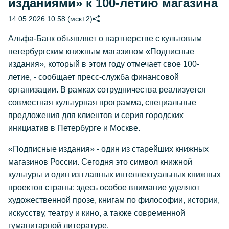
изданиями» к 100-летию магазина
14.05.2026 10:58 (мск+2)
Альфа-Банк объявляет о партнерстве с культовым
петербургским книжным магазином «Подписные
издания», который в этом году отмечает свое 100-
летие, - сообщает пресс-служба финансовой
организации. В рамках сотрудничества реализуется
совместная культурная программа, специальные
предложения для клиентов и серия городских
инициатив в Петербурге и Москве.
«Подписные издания» - один из старейших книжных
магазинов России. Сегодня это символ книжной
культуры и один из главных интеллектуальных книжных
проектов страны: здесь особое внимание уделяют
художественной прозе, книгам по философии, истории,
искусству, театру и кино, а также современной
гуманитарной литературе.