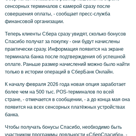
сенсорных терминалов с камерой сразу после
совершения оплаты, - сообщает пресс-служба
финансовой организации.
Теперь клиенты Сбера сразу увидят, сколько бонусов
Спасибо получат за покупку - они будут начислены
практически сразу. Информация появится на экране
терминала банка после подтверждения об успешной
оплате. Раньше размер начислений можно было найти
только в истории операций в СберБанк Онлайн.
К началу февраля 2026 года новая опция заработает
более чем на 500 тыс. POS-терминалов по всей
стране, - отмечается в сообщении, - а до конца мая она
появится на всех сенсорных платёжных устройствах
банка.
Чтобы получать бонусы Спасибо, необходимо быть
участником программы лояльности «СберСпасибо», -