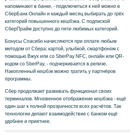
напоминают в банке, - подключиться к ней можно в
СберБанк Онлайн и каждый месяц выбирать до трёх
категорий повышенного кешбэка. С подпиской
СберПрайм доступно до пяти любимых категорий.
Бонусы Спасибо начисляются при оплате любым
методом от Сбера: картой, улыбкой, смартфоном с
помощью Вжух или со SberPay NFC, онлайн или QR-
кодом со SberPay, - подчеркивается в релизе.
Накопленный кешбэк можно тратить у партнёров
программы.
Сбер продолжает развивать функционал своих
терминалов. Мгновенное отображение кешбэка - ещё
один шаг к полной прозрачности всех расчётов. Так
технологии делают взаимодействие с банком ещё
удобнее и приятнее.