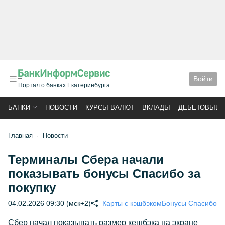
Войти
Портал о банках Екатеринбурга
БАНКИ
НОВОСТИ
КУРСЫ ВАЛЮТ
ВКЛАДЫ
ДЕБЕТОВЫЕ 
Главная
Новости
Терминалы Сбера начали
показывать бонусы Спасибо за
покупку
04.02.2026 09:30 (мск+2)
Карты с кэшбэком
Бонусы Спасибо
Сбер начал показывать размер кешбэка на экране