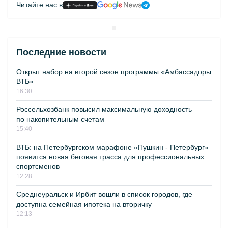
Читайте нас в
Последние новости
Открыт набор на второй сезон программы «Амбассадоры
ВТБ»
16:30
Россельхозбанк повысил максимальную доходность
по накопительным счетам
15:40
ВТБ: на Петербургском марафоне «Пушкин - Петербург»
появится новая беговая трасса для профессиональных
спортсменов
12:28
Среднеуральск и Ирбит вошли в список городов, где
доступна семейная ипотека на вторичку
12:13