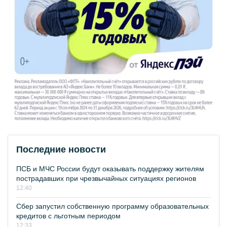
Последние новости
ПСБ и МЧС России будут оказывать поддержку жителям
пострадавших при чрезвычайных ситуациях регионов
12:40
Сбер запустил собственную программу образовательных
кредитов с льготным периодом
12:33