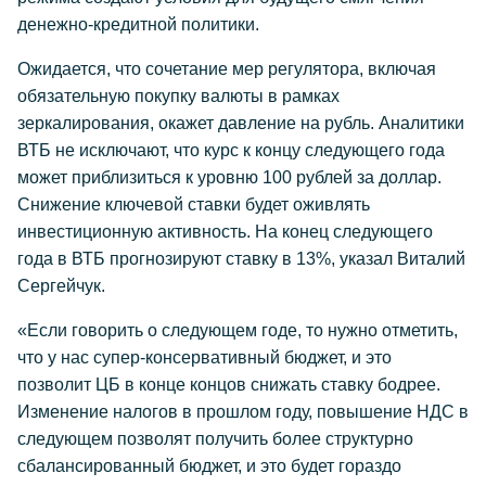
денежно-кредитной политики.
Ожидается, что сочетание мер регулятора, включая
обязательную покупку валюты в рамках
зеркалирования, окажет давление на рубль. Аналитики
ВТБ не исключают, что курс к концу следующего года
может приблизиться к уровню 100 рублей за доллар.
Снижение ключевой ставки будет оживлять
инвестиционную активность. На конец следующего
года в ВТБ прогнозируют ставку в 13%, указал Виталий
Сергейчук.
«Если говорить о следующем годе, то нужно отметить,
что у нас супер-консервативный бюджет, и это
позволит ЦБ в конце концов снижать ставку бодрее.
Изменение налогов в прошлом году, повышение НДС в
следующем позволят получить более структурно
сбалансированный бюджет, и это будет гораздо