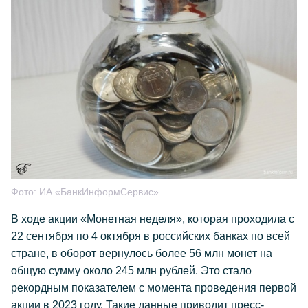
Фото:
ИА «БанкИнформСервис»
В ходе акции «Монетная неделя», которая проходила с
22 сентября по 4 октября в российских банках по всей
стране, в оборот вернулось более 56 млн монет на
общую сумму около 245 млн рублей. Это стало
рекордным показателем с момента проведения первой
акции в 2023 году. Такие данные приводит пресс-