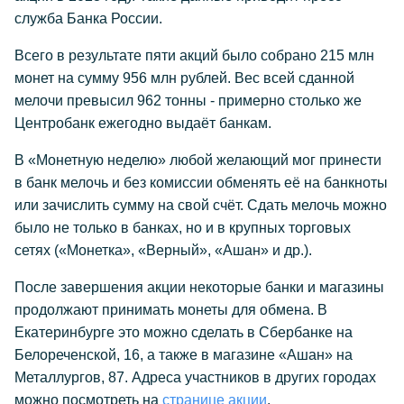
служба Банка России.
Всего в результате пяти акций было собрано 215 млн
монет на сумму 956 млн рублей. Вес всей сданной
мелочи превысил 962 тонны - примерно столько же
Центробанк ежегодно выдаёт банкам.
В «Монетную неделю» любой желающий мог принести
в банк мелочь и без комиссии обменять её на банкноты
или зачислить сумму на свой счёт. Сдать мелочь можно
было не только в банках, но и в крупных торговых
сетях («Монетка», «Верный», «Ашан» и др.).
После завершения акции некоторые банки и магазины
продолжают принимать монеты для обмена. В
Екатеринбурге это можно сделать в Сбербанке на
Белореченской, 16, а также в магазине «Ашан» на
Металлургов, 87. Адреса участников в других городах
можно посмотреть на
странице акции
.