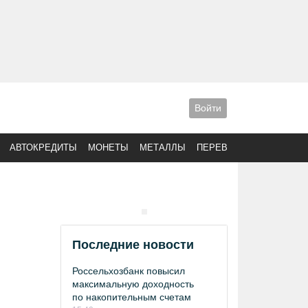
Войти
АВТОКРЕДИТЫ
МОНЕТЫ
МЕТАЛЛЫ
ПЕРЕВОДЫ
Последние новости
Россельхозбанк повысил
максимальную доходность
по накопительным счетам