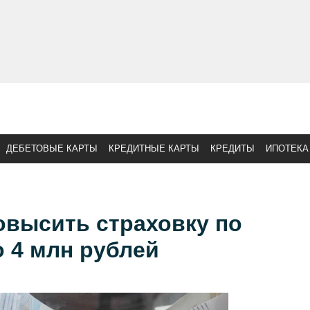
ДЕБЕТОВЫЕ КАРТЫ
КРЕДИТНЫЕ КАРТЫ
КРЕДИТЫ
ИПОТЕКА
овысить страховку по
 4 млн рублей