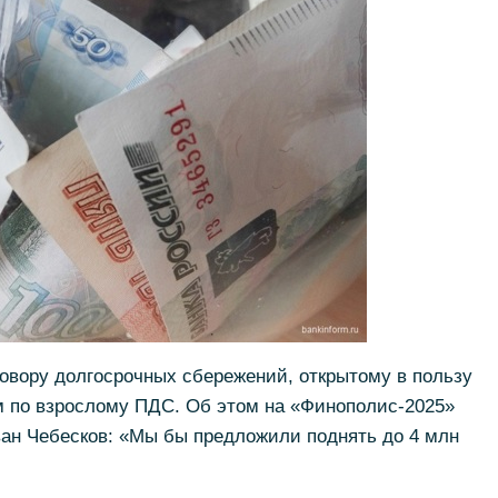
говору долгосрочных сбережений, открытому в пользу
м по взрослому ПДС. Об этом на «Финополис-2025»
ан Чебесков: «Мы бы предложили поднять до 4 млн