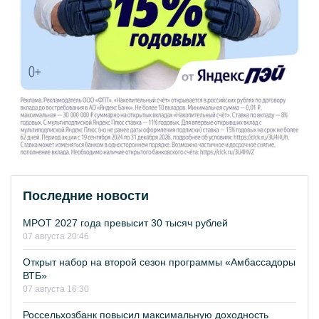
Последние новости
МРОТ 2027 года превысит 30 тысяч рублей
07 августа 20:46
Открыт набор на второй сезон программы «Амбассадоры
ВТБ»
07 августа 16:30
Россельхозбанк повысил максимальную доходность