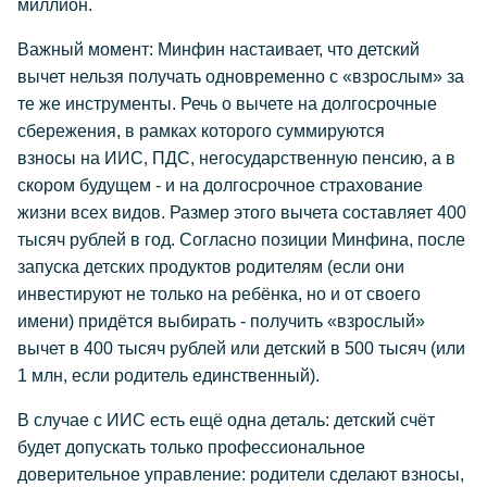
миллион.
Важный момент: Минфин настаивает, что детский
вычет нельзя получать одновременно с «взрослым» за
те же инструменты. Речь о вычете на долгосрочные
сбережения, в рамках которого суммируются
взносы на ИИС, ПДС, негосударственную пенсию, а в
скором будущем - и на долгосрочное страхование
жизни всех видов. Размер этого вычета составляет 400
тысяч рублей в год. Согласно позиции Минфина, после
запуска детских продуктов родителям (если они
инвестируют не только на ребёнка, но и от своего
имени) придётся выбирать - получить «взрослый»
вычет в 400 тысяч рублей или детский в 500 тысяч (или
1 млн, если родитель единственный).
В случае с ИИС есть ещё одна деталь: детский счёт
будет допускать только профессиональное
доверительное управление: родители сделают взносы,