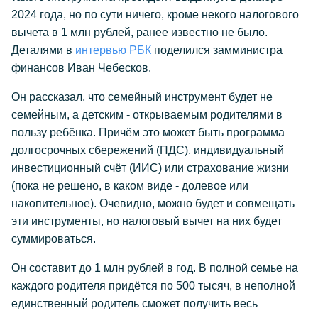
2024 года, но по сути ничего, кроме некого налогового
вычета в 1 млн рублей, ранее известно не было.
Деталями в
интервью РБК
поделился замминистра
финансов Иван Чебесков.
Он рассказал, что семейный инструмент будет не
семейным, а детским - открываемым родителями в
пользу ребёнка. Причём это может быть программа
долгосрочных сбережений (ПДС), индивидуальный
инвестиционный счёт (ИИС) или страхование жизни
(пока не решено, в каком виде - долевое или
накопительное). Очевидно, можно будет и совмещать
эти инструменты, но налоговый вычет на них будет
суммироваться.
Он составит до 1 млн рублей в год. В полной семье на
каждого родителя придётся по 500 тысяч, в неполной
единственный родитель сможет получить весь