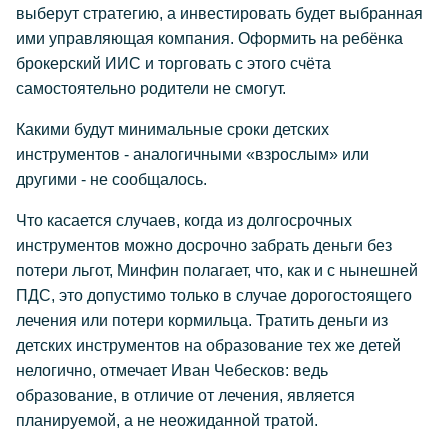
выберут стратегию, а инвестировать будет выбранная
ими управляющая компания. Оформить на ребёнка
брокерский ИИС и торговать с этого счёта
самостоятельно родители не смогут.
Какими будут минимальные сроки детских
инструментов - аналогичными «взрослым» или
другими - не сообщалось.
Что касается случаев, когда из долгосрочных
инструментов можно досрочно забрать деньги без
потери льгот, Минфин полагает, что, как и с нынешней
ПДС, это допустимо только в случае дорогостоящего
лечения или потери кормильца. Тратить деньги из
детских инструментов на образование тех же детей
нелогично, отмечает Иван Чебесков: ведь
образование, в отличие от лечения, является
планируемой, а не неожиданной тратой.