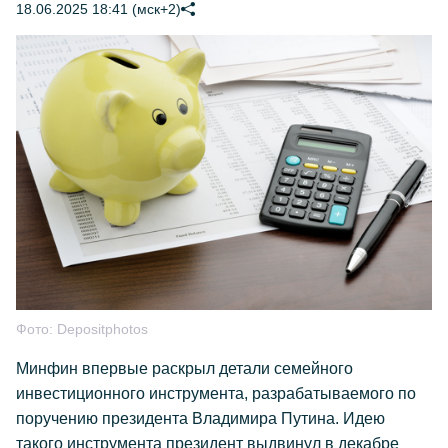
18.06.2025 18:41 (мск+2)
Фото:
Depositphotos
Минфин впервые раскрыл детали семейного
инвестиционного инструмента, разрабатываемого по
поручению президента Владимира Путина. Идею
такого инструмента президент выдвинул в декабре