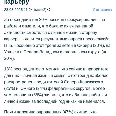
карьеру
28.03.2025 11:24 (мск+2)
Статистика
За последний год 20% россиян сфокусировались на
работе и отметили, что баланс их ежедневной
активности сместился с личной жизни в сторону
карьеры, - делится результатами опроса пресс-служба
ВТБ, - особенно этот тренд заметен в Сибири (23%), на
Урале и в Северо-Западном федеральном округе (по
20%).
18% респондентов отметили, что сейчас в приоритете
для них – личная жизнь и семья. Этот тренд наиболее
распространен среди жителей Северо-Кавказского
(25%) и Южного (24%) федеральных округов. Более
чем половина (55%) заявила, что их баланс работы и
личной жизни за последний год никак не изменился.
Почти половина опрошенных (47%) считает, что