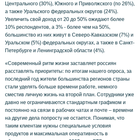
Центрального (30%), Южного и Приволжского (по 26%),
а также Уральского федеральных округов (24%).
Увеличить свой доход от 20 до 50% ожидают более
10% респондентов, а 3% - более чем на 50%,
большинство из них живут в Северо-Кавказском (7%) и
Уральском (5%) федеральных округах, а также в Санкт-
Петербурге и Ленинградской области (4%).
«Современный ритм жизни заставляет россиян
расставлять приоритеты: по итогам нашего опроса, за
последний год жители большинства регионов страны
стали уделять больше времени работе, немного
сместив личную жизнь на второй план. Сотрудники уже
давно не ограничиваются стандартным графиком и
постоянно на связи в рабочих чатах и почте – времени
на другие дела попросту не остается. Понимая, что
таким клиентам нужны специальные условия
продуктов и максимальная оперативность в