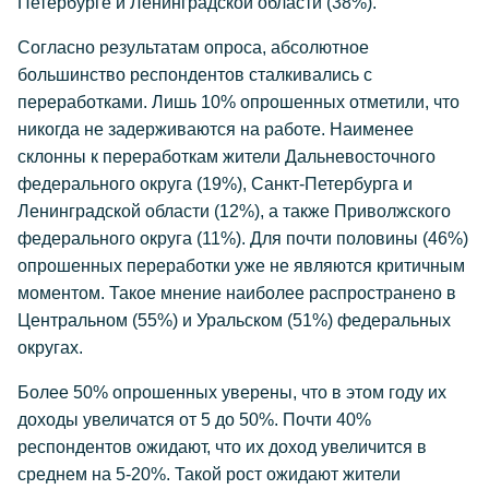
Петербурге и Ленинградской области (38%).
Согласно результатам опроса, абсолютное
большинство респондентов сталкивались с
переработками. Лишь 10% опрошенных отметили, что
никогда не задерживаются на работе. Наименее
склонны к переработкам жители Дальневосточного
федерального округа (19%), Санкт-Петербурга и
Ленинградской области (12%), а также Приволжского
федерального округа (11%). Для почти половины (46%)
опрошенных переработки уже не являются критичным
моментом. Такое мнение наиболее распространено в
Центральном (55%) и Уральском (51%) федеральных
округах.
Более 50% опрошенных уверены, что в этом году их
доходы увеличатся от 5 до 50%. Почти 40%
респондентов ожидают, что их доход увеличится в
среднем на 5-20%. Такой рост ожидают жители