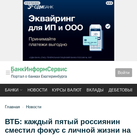
РЕКЛАМА
Войти
Портал о банках Екатеринбурга
БАНКИ
НОВОСТИ
КУРСЫ ВАЛЮТ
ВКЛАДЫ
ДЕБЕТОВЫЕ 
Главная
Новости
ВТБ: каждый пятый россиянин
сместил фокус с личной жизни на