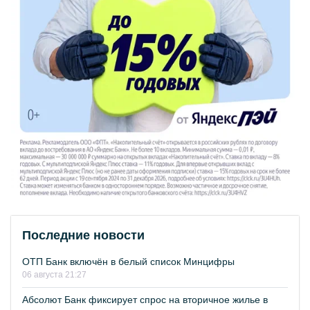
Последние новости
ОТП Банк включён в белый список Минцифры
06 августа 21:27
Абсолют Банк фиксирует спрос на вторичное жилье в