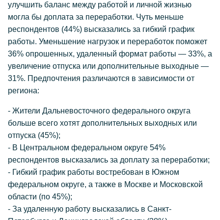
улучшить баланс между работой и личной жизнью
могла бы доплата за переработки. Чуть меньше
респондентов (44%) высказались за гибкий график
работы. Уменьшение нагрузок и переработок поможет
36% опрошенных, удаленный формат работы — 33%, а
увеличение отпуска или дополнительные выходные —
31%. Предпочтения различаются в зависимости от
региона:
- Жители Дальневосточного федерального округа
больше всего хотят дополнительных выходных или
отпуска (45%);
- В Центральном федеральном округе 54%
респондентов высказались за доплату за переработки;
- Гибкий график работы востребован в Южном
федеральном округе, а также в Москве и Московской
области (по 45%);
- За удаленную работу высказались в Санкт-