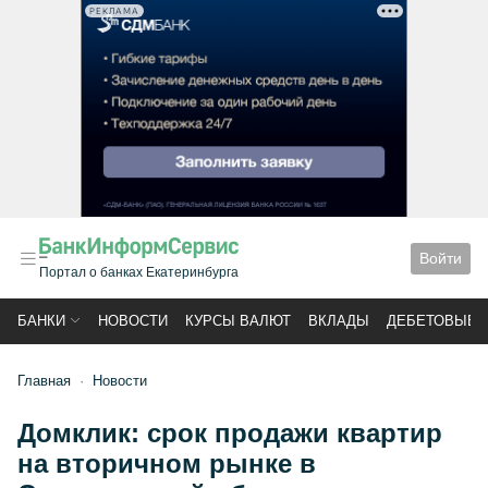
РЕКЛАМА
Войти
Портал о банках Екатеринбурга
БАНКИ
НОВОСТИ
КУРСЫ ВАЛЮТ
ВКЛАДЫ
ДЕБЕТОВЫЕ 
Главная
Новости
Домклик: срок продажи квартир
на вторичном рынке в