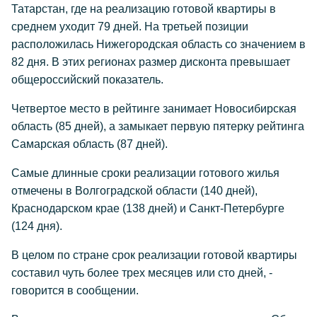
Татарстан, где на реализацию готовой квартиры в
среднем уходит 79 дней. На третьей позиции
расположилась Нижегородская область со значением в
82 дня. В этих регионах размер дисконта превышает
общероссийский показатель.
Четвертое место в рейтинге занимает Новосибирская
область (85 дней), а замыкает первую пятерку рейтинга
Самарская область (87 дней).
Самые длинные сроки реализации готового жилья
отмечены в Волгоградской области (140 дней),
Краснодарском крае (138 дней) и Санкт-Петербурге
(124 дня).
В целом по стране срок реализации готовой квартиры
составил чуть более трех месяцев или сто дней, -
говорится в сообщении.