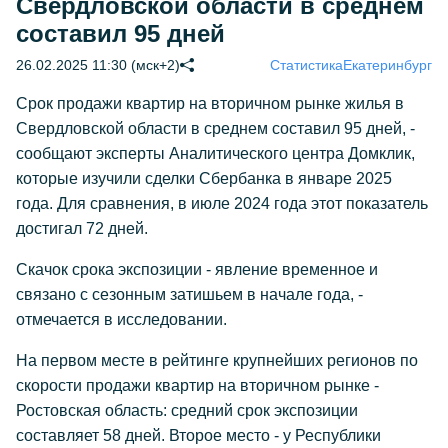
Свердловской области в среднем
составил 95 дней
26.02.2025 11:30 (мск+2)
Статистика
Екатеринбург
Срок продажи квартир на вторичном рынке жилья в
Свердловской области в среднем составил 95 дней, -
сообщают эксперты Аналитического центра Домклик,
которые изучили сделки Сбербанка в январе 2025
года. Для сравнения, в июле 2024 года этот показатель
достигал 72 дней.
Cкачок срока экспозиции - явление временное и
связано с сезонным затишьем в начале года, -
отмечается в исследовании.
На первом месте в рейтинге крупнейших регионов по
скорости продажи квартир на вторичном рынке -
Ростовская область: средний срок экспозиции
составляет 58 дней. Второе место - у Республики