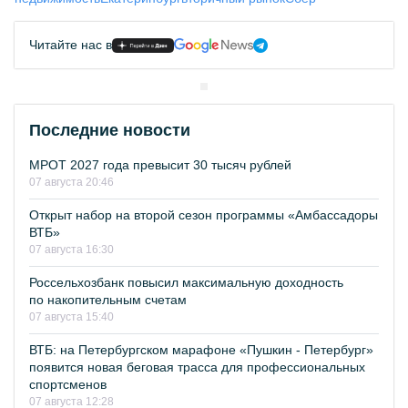
Читайте нас в
Последние новости
МРОТ 2027 года превысит 30 тысяч рублей
07 августа 20:46
Открыт набор на второй сезон программы «Амбассадоры
ВТБ»
07 августа 16:30
Россельхозбанк повысил максимальную доходность
по накопительным счетам
07 августа 15:40
ВТБ: на Петербургском марафоне «Пушкин - Петербург»
появится новая беговая трасса для профессиональных
спортсменов
07 августа 12:28