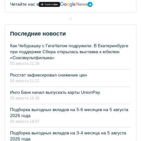
Читайте нас в
Последние новости
Как Чебурашку с ГигаЧатом подружили. В Екатеринбурге
при поддержке Сбера открылась выставка к юбилею
«Союзмультфильма»
05 августа 21:39
Росстат зафиксировал снижение цен
05 августа 21:22
Инго Банк начал выпускать карты UnionPay
05 августа 18:38
Подборка выгодных вкладов на 5-6 месяцев на 5 августа
2026 года
05 августа 18:07
Подборка выгодных вкладов на 3-4 месяца на 5 августа
2026 года