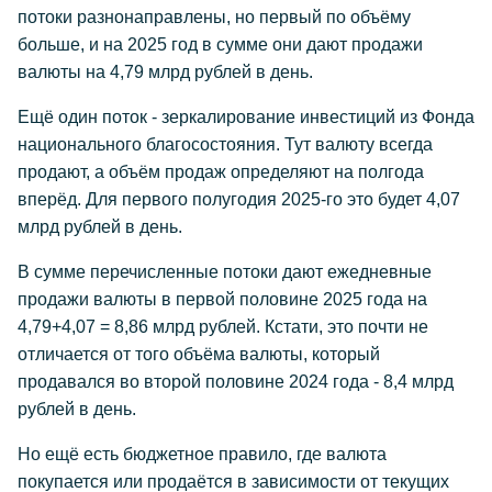
потоки разнонаправлены, но первый по объёму
больше, и на 2025 год в сумме они дают продажи
валюты на 4,79 млрд рублей в день.
Ещё один поток - зеркалирование инвестиций из Фонда
национального благосостояния. Тут валюту всегда
продают, а объём продаж определяют на полгода
вперёд. Для первого полугодия 2025-го это будет 4,07
млрд рублей в день.
В сумме перечисленные потоки дают ежедневные
продажи валюты в первой половине 2025 года на
4,79+4,07 = 8,86 млрд рублей. Кстати, это почти не
отличается от того объёма валюты, который
продавался во второй половине 2024 года - 8,4 млрд
рублей в день.
Но ещё есть бюджетное правило, где валюта
покупается или продаётся в зависимости от текущих