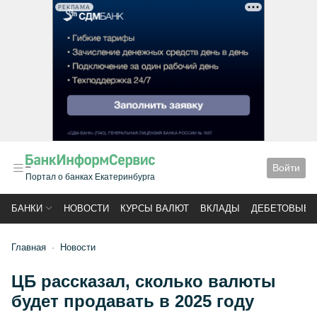
РЕКЛАМА
Войти
Портал о банках Екатеринбурга
БАНКИ
НОВОСТИ
КУРСЫ ВАЛЮТ
ВКЛАДЫ
ДЕБЕТОВЫЕ 
Главная
Новости
ЦБ рассказал, сколько валюты
будет продавать в 2025 году