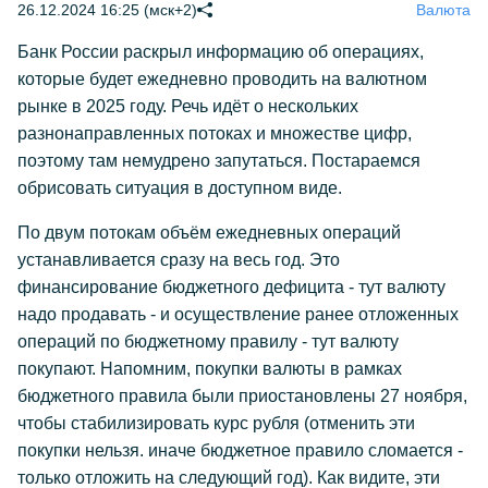
26.12.2024 16:25 (мск+2)
Валюта
Банк России раскрыл информацию об операциях,
которые будет ежедневно проводить на валютном
рынке в 2025 году. Речь идёт о нескольких
разнонаправленных потоках и множестве цифр,
поэтому там немудрено запутаться. Постараемся
обрисовать ситуация в доступном виде.
По двум потокам объём ежедневных операций
устанавливается сразу на весь год. Это
финансирование бюджетного дефицита - тут валюту
надо продавать - и осуществление ранее отложенных
операций по бюджетному правилу - тут валюту
покупают. Напомним, покупки валюты в рамках
бюджетного правила были приостановлены 27 ноября,
чтобы стабилизировать курс рубля (отменить эти
покупки нельзя. иначе бюджетное правило сломается -
только отложить на следующий год). Как видите, эти