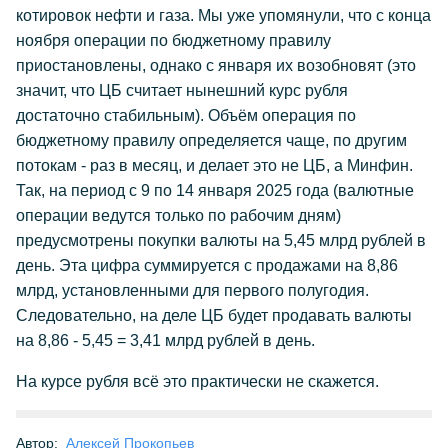
котировок нефти и газа. Мы уже упомянули, что с конца
ноября операции по бюджетному правилу
приостановлены, однако с января их возобновят (это
значит, что ЦБ считает нынешний курс рубля
достаточно стабильным). Объём операция по
бюджетному правилу определяется чаще, по другим
потокам - раз в месяц, и делает это не ЦБ, а Минфин.
Так, на период с 9 по 14 января 2025 года (валютные
операции ведутся только по рабочим дням)
предусмотрены покупки валюты на 5,45 млрд рублей в
день. Эта цифра суммируется с продажами на 8,86
млрд, установленными для первого полугодия.
Следовательно, на деле ЦБ будет продавать валюты
на 8,86 - 5,45 = 3,41 млрд рублей в день.
На курсе рубля всё это практически не скажется.
Автор:
Алексей Прокопьев