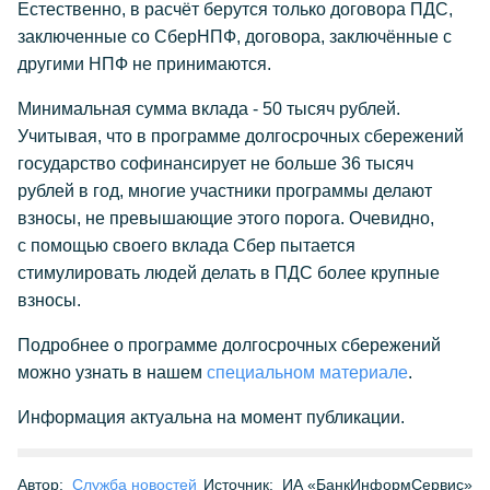
Естественно, в расчёт берутся только договора ПДС,
заключенные со СберНПФ, договора, заключённые с
другими НПФ не принимаются.
Минимальная сумма вклада - 50 тысяч рублей.
Учитывая, что в программе долгосрочных сбережений
государство софинансирует не больше 36 тысяч
рублей в год, многие участники программы делают
взносы, не превышающие этого порога. Очевидно,
с помощью своего вклада Сбер пытается
стимулировать людей делать в ПДС более крупные
взносы.
Подробнее о программе долгосрочных сбережений
можно узнать в нашем
специальном материале
.
Информация актуальна на момент публикации.
Автор:
Служба новостей
Источник:
ИА «БанкИнформСервис»