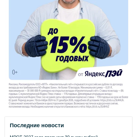
Последние новости