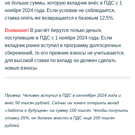
не больше суммы, которую вкладчик внёс в ПДС с 1
ноября 2024 года. Если условие не соблюдается,
ставка опять же возвращается к базовым 12,5%.
Внимание!
В расчёт берутся только деньги,
поступившие в ПДС с 1 ноября 2024 года. Если
вкладчик ранее вступил в программу долгосрочных
сбережений, то его прежние взносы не учитываются,
для высокой ставки по вкладу он должен сделать
новые взносы.
Пример: Человек вступил в ПДС в сентябре 2024 года и
внёс 50 тысяч рублей. Сейчас он хочет открыть вклад
«Забота о будущем» на сумму 100 тысяч. Чтобы получить
ставку 25%, он должен внести в ПДС ещё 100 тысяч
рублей.