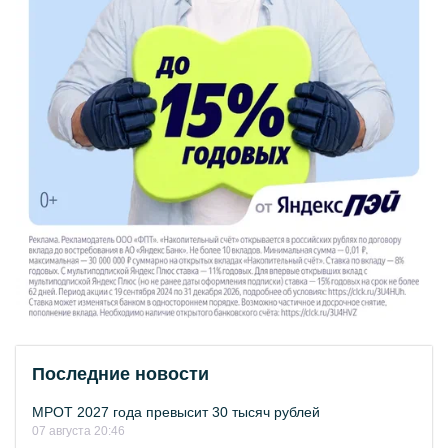
Последние новости
МРОТ 2027 года превысит 30 тысяч рублей
07 августа 20:46