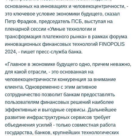
основанных на инновациях и человекоцентричности, -
это ключевое условие экономики будущего, сказал
Петр Фрадков, председатель ПСБ, выступая на
пленарной сессии «Умные технологии и
трансформация платежного рынка» в рамках форума
инновационных финансовых технологий FINOPOLIS
2024, - пишет пресс-служба банка.
«Главное в экономике будущего одно, причем неважно,
для какой отрасли, - это основанная на
человекоцентричности конкуренция за внимание
клиента. Одновременно с этим активное
сотрудничество позволит банкам предоставлять
пользователям финансовых решений наиболее
эффективные и выгодные сервисы. Дальнейшее
развитие инфраструктурных сервисов требует
объединения усилий - только совместная работа
государства, банков, крупнейших технологических