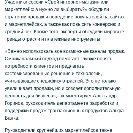
Участники сессии «Свой интернет-магазин или
маркетплейс: а нужно ли выбирать?» обсудили
стратегии продаж и поведение покупателей на сайтах
и маркетплейсах, а также как повысить конверсию и
средний чек. Кроме того, эксперты обсудили мировые
тренды отрасли и платёжные инструменты.
«Важно использовать все возможные каналы продаж.
Омниканальный подход помогает глубже понять
потребности клиентов и предлагать
кастомизированные решения и технологии,
учитывающие специфику отраслей. Это не только
увеличивает продажи, но и создает дополнительную
ценность для бизнеса», - комментирует Александр
Горинов, руководитель департамента разработки и
поддержки продаж транзакционных продуктов Альфа-
Банка.
Руководители крупнейших маркетплейсов также