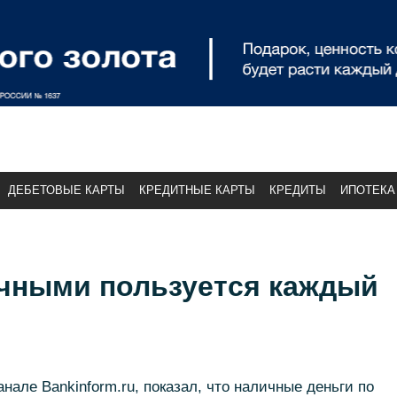
ДЕБЕТОВЫЕ КАРТЫ
КРЕДИТНЫЕ КАРТЫ
КРЕДИТЫ
ИПОТЕКА
чными пользуется каждый
нале Bankinform.ru, показал, что наличные деньги по