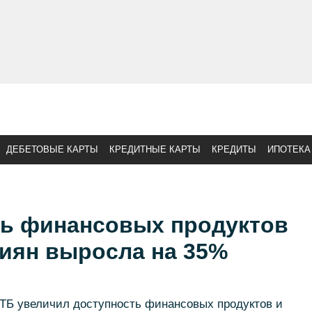
ДЕБЕТОВЫЕ КАРТЫ
КРЕДИТНЫЕ КАРТЫ
КРЕДИТЫ
ИПОТЕКА
ть финансовых продуктов
сиян выросла на 35%
ВТБ увеличил доступность финансовых продуктов и