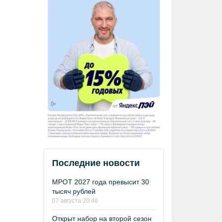
Последние новости
МРОТ 2027 года превысит 30
тысяч рублей
07 августа 20:46
Открыт набор на второй сезон