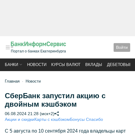
Войти
Портал о банках Екатеринбурга
БАНКИ
НОВОСТИ
КУРСЫ ВАЛЮТ
ВКЛАДЫ
ДЕБЕТОВЫЕ 
Главная
Новости
СберБанк запустил акцию с
двойным кэшбэком
06.08.2024 21:28 (мск+2)
Акции и скидки
Карты с кэшбэком
Бонусы Спасибо
С 5 августа по 10 сентября 2024 года владельцы карт