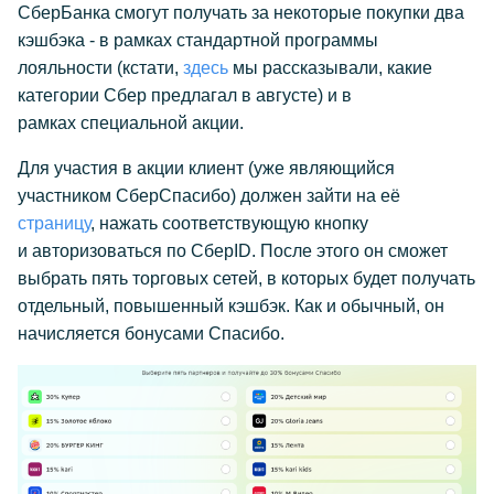
СберБанка смогут получать за некоторые покупки два
кэшбэка - в рамках стандартной программы
лояльности (кстати,
здесь
мы рассказывали, какие
категории Сбер предлагал в августе) и в
рамках специальной акции.
Для участия в акции клиент (уже являющийся
участником СберСпасибо) должен зайти на её
страницу
, нажать соответствующую кнопку
и авторизоваться по СберID. После этого он сможет
выбрать пять торговых сетей, в которых будет получать
отдельный, повышенный кэшбэк. Как и обычный, он
начисляется бонусами Спасибо.