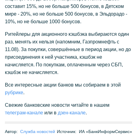
составит 15%, но не больше 500 бонусов, в Детском
мире - 20%, но не больше 500 бонусов, в Эльдорадо -
10%, но не больше 1000 бонусов.
Ритейлеры для акционного кэшбэка выбираются один
раз, менять их нельзя (напомним, Газпромнефть с
11.08). За покупки, совершённые в период акции, но до
присоединения к ней участника, кэшбэк не
начисляется. По покупкам, оплаченным через СБП,
кэшбэк не начисляется.
Все интересные акции банков мы собираем в этой
рубрике
.
Свежие банковские новости читайте в нашем
телеграм-канале
или в
дзен-канале
.
Автор:
Служба новостей
Источник:
ИА «БанкИнформСервис»