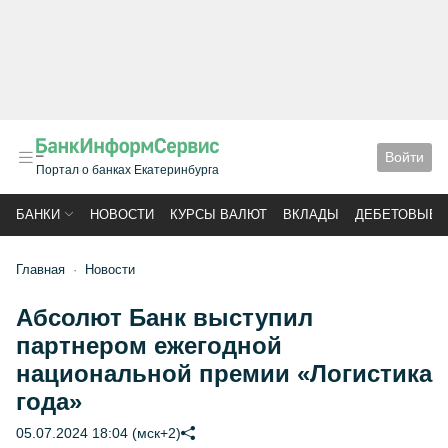
Войти
Портал о банках Екатеринбурга
БАНКИ
НОВОСТИ
КУРСЫ ВАЛЮТ
ВКЛАДЫ
ДЕБЕТОВЫЕ 
Главная
Новости
Абсолют Банк выступил
партнером ежегодной
национальной премии «Логистика
года»
05.07.2024 18:04 (мск+2)