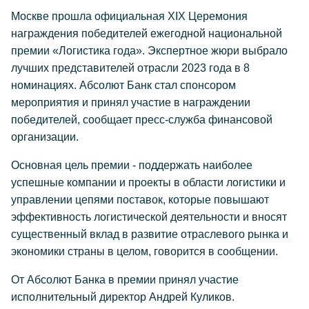
Москве прошла официальная XIX Церемония
награждения победителей ежегодной национальной
премии «Логистика года». Экспертное жюри выбрало
лучших представителей отрасли 2023 года в 8
номинациях. Абсолют Банк стал спонсором
мероприятия и принял участие в награждении
победителей, сообщает пресс-служба финансовой
организации.
Основная цель премии - поддержать наиболее
успешные компании и проекты в области логистики и
управлении цепями поставок, которые повышают
эффективность логистической деятельности и вносят
существенный вклад в развитие отраслевого рынка и
экономики страны в целом, говорится в сообщении.
От Абсолют Банка в премии принял участие
исполнительный директор Андрей Куликов.