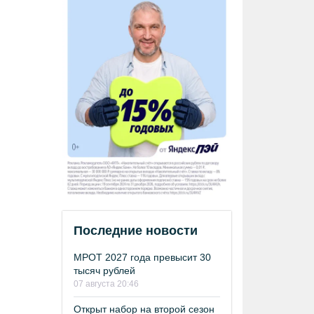
Последние новости
МРОТ 2027 года превысит 30
тысяч рублей
07 августа 20:46
Открыт набор на второй сезон