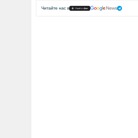
Читайте нас в