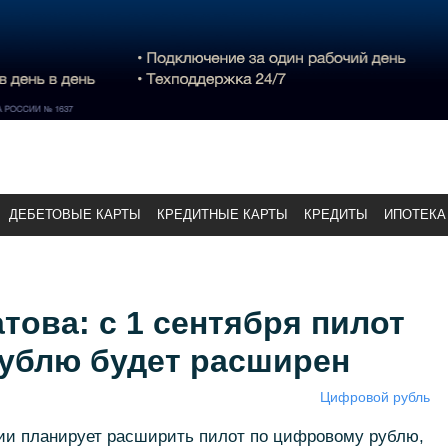
ДЕБЕТОВЫЕ КАРТЫ
КРЕДИТНЫЕ КАРТЫ
КРЕДИТЫ
ИПОТЕКА
това: с 1 сентября пилот
ублю будет расширен
Цифровой рубль
сии планирует расширить пилот по цифровому рублю,