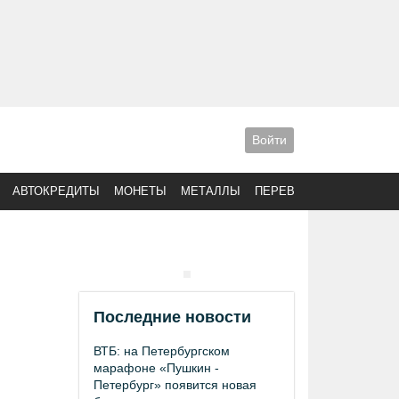
Войти
АВТОКРЕДИТЫ
МОНЕТЫ
МЕТАЛЛЫ
ПЕРЕВОДЫ
Последние новости
ВТБ: на Петербургском
марафоне «Пушкин -
Петербург» появится новая