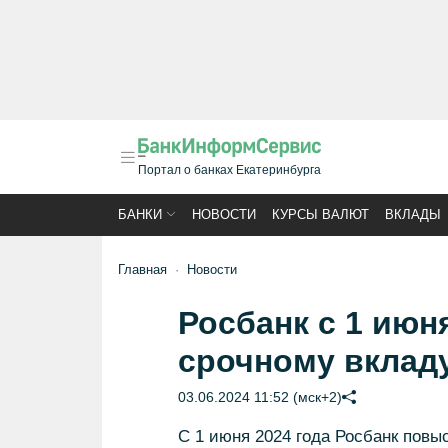
Портал о банках Екатеринбурга
БАНКИ
НОВОСТИ
КУРСЫ ВАЛЮТ
ВКЛАДЫ
Главная
Новости
Росбанк с 1 июн
срочному вклад
03.06.2024 11:52 (мск+2)
С 1 июня 2024 года Росбанк повы