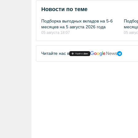
Новости по теме
Подборка выгодных вкладов на 5-6
Подбор
месяцев на 5 августа 2026 года
месяца
05 августа 18:07
05 авгу
Читайте нас в