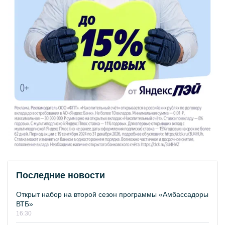
Последние новости
Открыт набор на второй сезон программы «Амбассадоры
ВТБ»
16:30