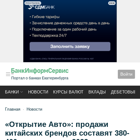
РЕКЛАМА
Войти
Портал о банках Екатеринбурга
БАНКИ
НОВОСТИ
КУРСЫ ВАЛЮТ
ВКЛАДЫ
ДЕБЕТОВЫЕ 
Главная
Новости
«Открытие Авто»: продажи
китайских брендов составят 380-