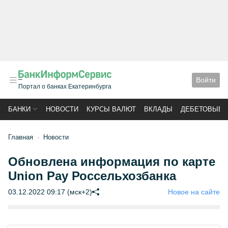
Войти
Портал о банках Екатеринбурга
БАНКИ
НОВОСТИ
КУРСЫ ВАЛЮТ
ВКЛАДЫ
ДЕБЕТОВЫЕ 
Главная
Новости
Обновлена информация по карте
Union Pay Россельхозбанка
03.12.2022 09:17 (мск+2)
Новое на сайте