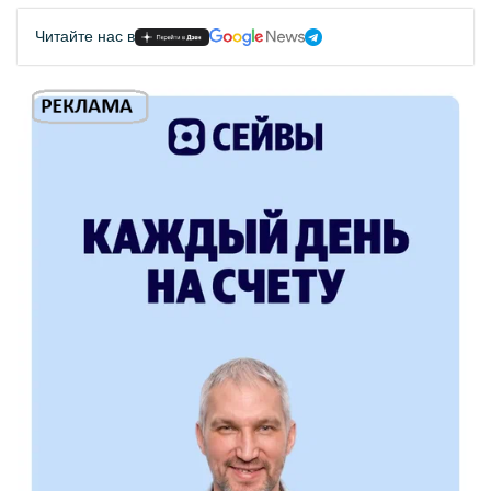
Читайте нас в