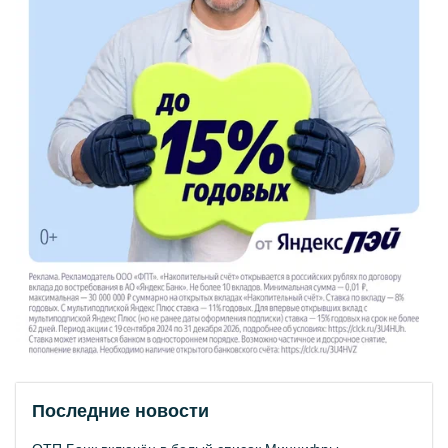
Последние новости