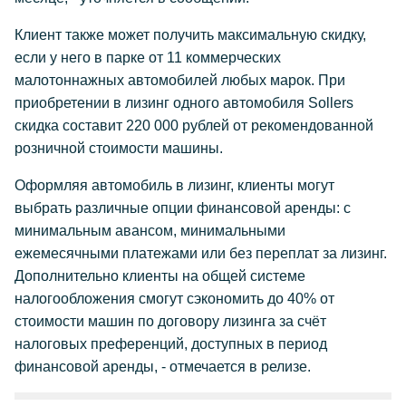
Клиент также может получить максимальную скидку,
если у него в парке от 11 коммерческих
малотоннажных автомобилей любых марок. При
приобретении в лизинг одного автомобиля Sollers
скидка составит 220 000 рублей от рекомендованной
розничной стоимости машины.
Оформляя автомобиль в лизинг, клиенты могут
выбрать различные опции финансовой аренды: с
минимальным авансом, минимальными
ежемесячными платежами или без переплат за лизинг.
Дополнительно клиенты на общей системе
налогообложения смогут сэкономить до 40% от
стоимости машин по договору лизинга за счёт
налоговых преференций, доступных в период
финансовой аренды, - отмечается в релизе.