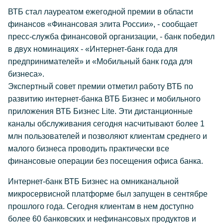
ВТБ стал лауреатом ежегодной премии в области
финансов «Финансовая элита России», - сообщает
пресс-служба финансовой организации, - банк победил
в двух номинациях - «Интернет-банк года для
предпринимателей» и «Мобильный банк года для
бизнеса».
Экспертный совет премии отметил работу ВТБ по
развитию интернет-банка ВТБ Бизнес и мобильного
приложения ВТБ Бизнес Lite. Эти дистанционные
каналы обслуживания сегодня насчитывают более 1
млн пользователей и позволяют клиентам среднего и
малого бизнеса проводить практически все
финансовые операции без посещения офиса банка.
Интернет-банк ВТБ Бизнес на омниканальной
микросервисной платформе был запущен в сентябре
прошлого года. Сегодня клиентам в нем доступно
более 60 банковских и нефинансовых продуктов и