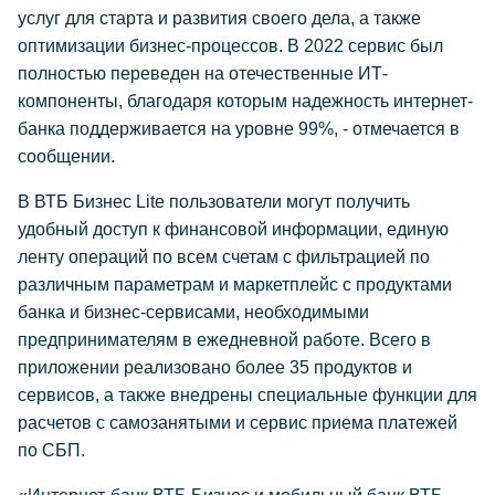
услуг для старта и развития своего дела, а также
оптимизации бизнес-процессов. В 2022 сервис был
полностью переведен на отечественные ИТ-
компоненты, благодаря которым надежность интернет-
банка поддерживается на уровне 99%, - отмечается в
сообщении.
В ВТБ Бизнес Lite пользователи могут получить
удобный доступ к финансовой информации, единую
ленту операций по всем счетам с фильтрацией по
различным параметрам и маркетплейс с продуктами
банка и бизнес-сервисами, необходимыми
предпринимателям в ежедневной работе. Всего в
приложении реализовано более 35 продуктов и
сервисов, а также внедрены специальные функции для
расчетов с самозанятыми и сервис приема платежей
по СБП.