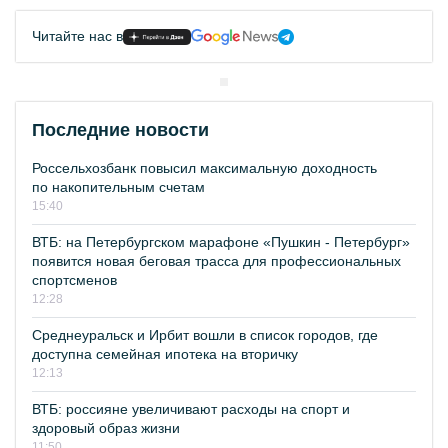
Читайте нас в
Последние новости
Россельхозбанк повысил максимальную доходность
по накопительным счетам
15:40
ВТБ: на Петербургском марафоне «Пушкин - Петербург»
появится новая беговая трасса для профессиональных
спортсменов
12:28
Среднеуральск и Ирбит вошли в список городов, где
доступна семейная ипотека на вторичку
12:13
ВТБ: россияне увеличивают расходы на спорт и
здоровый образ жизни
11:50