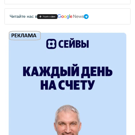
Читайте нас в