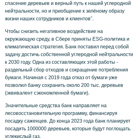
спасение деревьев и верный путь к нашей углеродной
нейтральности, но и приобщение к зелёному образу
жизни наших сотрудников и клиентов".
Чтобы снизить негативное воздействие на
окружающую среду, в Сбере приняты ESG-политика и
климатическая стратегия. Банк поставил перед собой
задачу достичь собственной углеродной нейтральности
к 2030 году. Одна из составляющих этой работы -
раздельный сбор отходов и сокращение потребления
бумаги. Начиная с 2019 года отказ от бумаги уже
позволил банку сохранить около 200 тыс. деревьев
(эквивалент сэкономленной бумаги).
Значительные средства банк направляет на
лесовосстановительную программу, финансируя
посадку саженцев. До конца 2023 года банк планирует
посадить 1000000 деревьев, которые будут поглощать
углекислый газ.