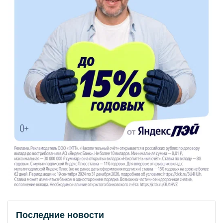
Последние новости