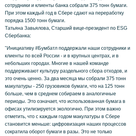
сотрудники и клиенты банка собрали 375 тонн бумаги.
При этом каждый год в Сбере сдают на переработку
порядка 1500 тонн бумаги.
Татьяна Завьялова, Старший вице-президент по ESG
Сбербанка:
"Инициативу #Бумбатл поддержали наши сотрудники и
клиенты по всей России - и в крупных центрах, и в
небольших городах. Многие в нашей команде
поддерживают культуру раздельного сбора отходов, и
это очень ценно. За два месяца мы собрали 375 тонн
макулатуры - 250 грузовиков бумаги, что на 125 тонн
больше, чем в среднем собираем в аналогичные
периоды. Это означает, что использованная бумага в
офисах утилизируется экологично. При этом важно
отметить, что с каждым годом макулатуры в Сбере
становится меньше: цифровизация наших процессов
сократила оборот бумаги в разы. Это не только