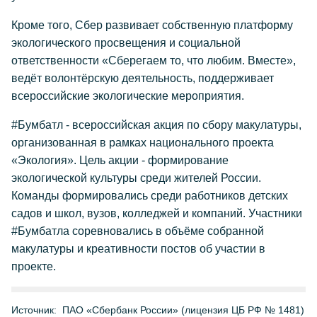
Кроме того, Сбер развивает собственную платформу
экологического просвещения и социальной
ответственности «Сберегаем то, что любим. Вместе»,
ведёт волонтёрскую деятельность, поддерживает
всероссийские экологические мероприятия.
#Бумбатл - всероссийская акция по сбору макулатуры,
организованная в рамках национального проекта
«Экология». Цель акции - формирование
экологической культуры среди жителей России.
Команды формировались среди работников детских
садов и школ, вузов, колледжей и компаний. Участники
#Бумбатла соревновались в объёме собранной
макулатуры и креативности постов об участии в
проекте.
Источник:
ПАО «Сбербанк России» (лицензия ЦБ РФ № 1481)