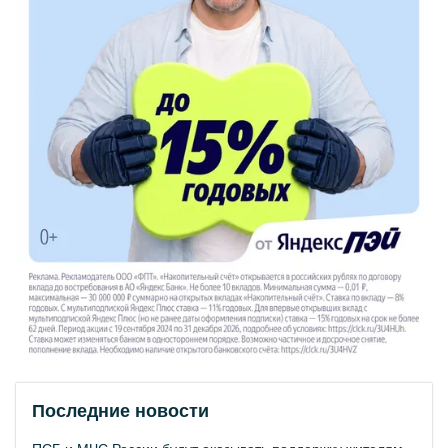
Последние новости