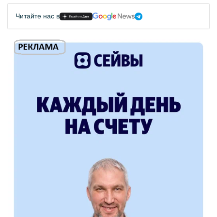
Читайте нас в