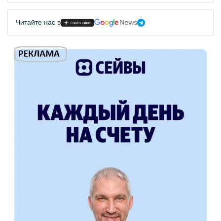
Читайте нас в