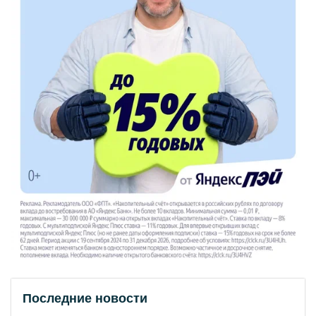
Последние новости