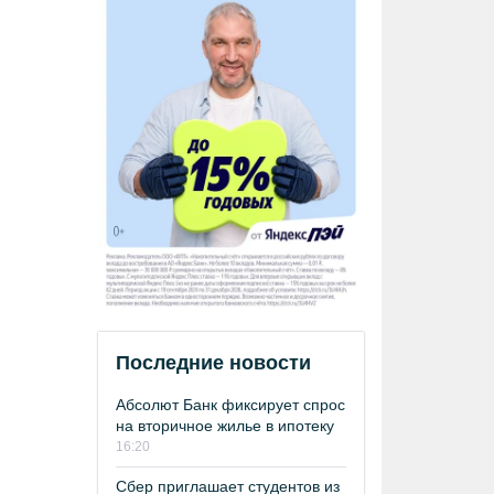
Последние новости
Абсолют Банк фиксирует спрос
на вторичное жилье в ипотеку
16:20
Сбер приглашает студентов из