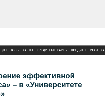
ДЕБЕТОВЫЕ КАРТЫ
КРЕДИТНЫЕ КАРТЫ
КРЕДИТЫ
ИПОТЕКА
оение эффективной
са» – в «Университете
б»