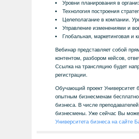
Уровни планирования в органи
Технология построения страте
Целеполагание в компании. У
Управление изменениями и во
Глобальная, маркетинговая и к
Вебинар представляет собой пря
контентом, разбором кейсов, отв
Ссылка на трансляцию будет нап
регистрации.
Обучающий проект Университет б
опытным бизнесменам бесплатно 
бизнеса. В числе преподавателей
бизнесмены. Уже сейчас Вы може
Университета бизнеса на сайте Б