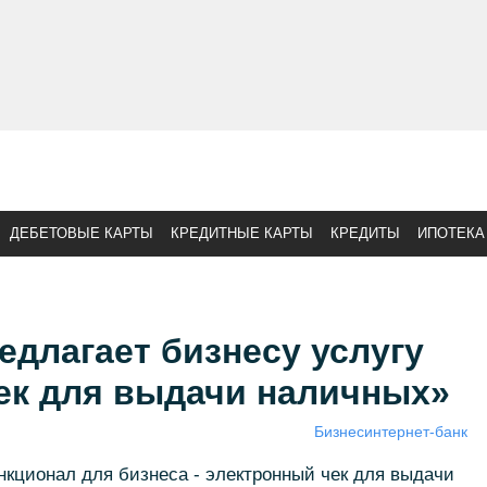
ДЕБЕТОВЫЕ КАРТЫ
КРЕДИТНЫЕ КАРТЫ
КРЕДИТЫ
ИПОТЕКА
едлагает бизнесу услугу
ек для выдачи наличных»
Бизнес
интернет-банк
кционал для бизнеса - электронный чек для выдачи