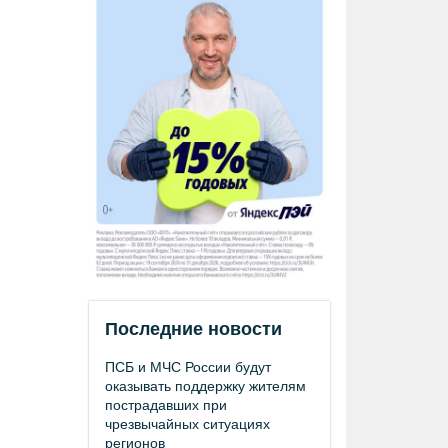
Последние новости
ПСБ и МЧС России будут
оказывать поддержку жителям
пострадавших при
чрезвычайных ситуациях
регионов