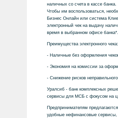
наличных со счета в кассе банка.
Чтобы им воспользоваться, необ
Бизнес Онлайн или система Клие
электронный чек на выдачу налич
время в выбранном офисе банка*
Преимущества электронного чека
- Наличные без оформления чеков
- Экономия на комиссии за оформ
- Снижение рисков неправильног
Уралсиб - банк комплексных реше
сервисы для МСБ с фокусом на ц
Предпринимателям предлагаются 
удобные нефинансовые сервисы, 