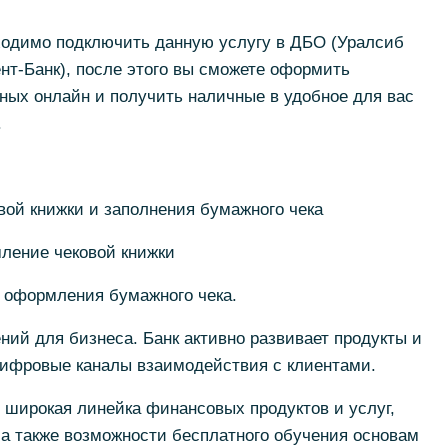
ходимо подключить данную услугу в ДБО (Уралсиб
нт-Банк), после этого вы сможете оформить
ных онлайн и получить наличные в удобное для вас
.
:
ой книжки и заполнения бумажного чека
ление чековой книжки
о оформления бумажного чека.
ний для бизнеса. Банк активно развивает продукты и
ифровые каналы взаимодействия с клиентами.
широкая линейка финансовых продуктов и услуг,
а также возможности бесплатного обучения основам