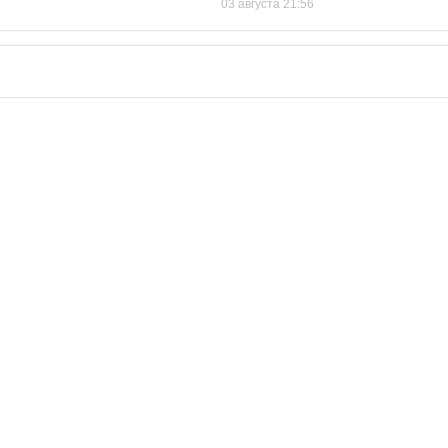
03 августа 21:56