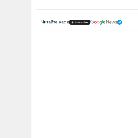
Читайте нас в