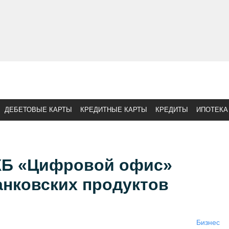
ДЕБЕТОВЫЕ КАРТЫ
КРЕДИТНЫЕ КАРТЫ
КРЕДИТЫ
ИПОТЕКА
ХБ «Цифровой офис»
анковских продуктов
Бизнес