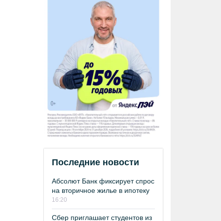
Последние новости
Абсолют Банк фиксирует спрос
на вторичное жилье в ипотеку
16:20
Сбер приглашает студентов из