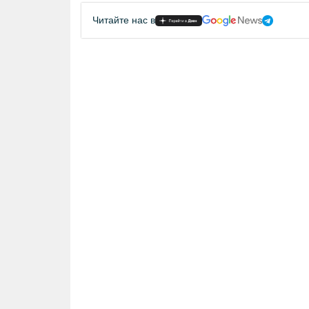
Читайте нас в