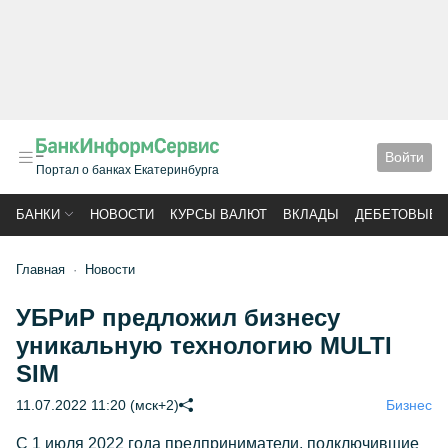
Войти
Портал о банках Екатеринбурга
БАНКИ
НОВОСТИ
КУРСЫ ВАЛЮТ
ВКЛАДЫ
ДЕБЕТОВЫЕ 
Главная
Новости
УБРиР предложил бизнесу
уникальную технологию MULTI
SIM
11.07.2022 11:20 (мск+2)
Бизнес
С 1 июля 2022 года предприниматели, подключившие