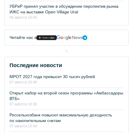
УБРиР принял участие в обсуждении перспектив рынка
ИЖС на выставке Open Village Ural
06 августа 10:40
Читайте нас в
Последние новости
МРОТ 2027 года превысит 30 тысяч рублей
07 августа 20:46
Открыт набор на второй сезон программы «Амбассадоры
ВТБ»
07 августа 16:30
Россельхозбанк повысил максимальную доходность
по накопительным счетам
07 августа 15:40