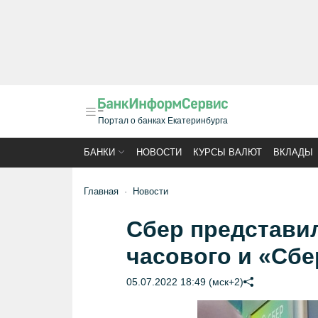
Портал о банках Екатеринбурга
БАНКИ
НОВОСТИ
КУРСЫ ВАЛЮТ
ВКЛАДЫ
Главная
Новости
Сбер представил
часового и «Сб
05.07.2022 18:49 (мск+2)