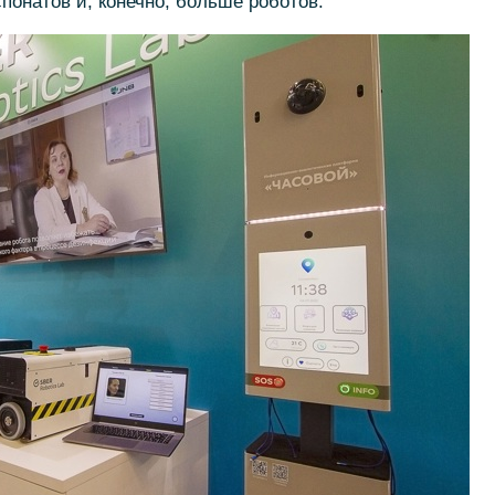
понатов и, конечно, больше роботов.