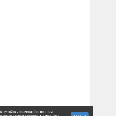
боту сайта и взаимодействие с ним.