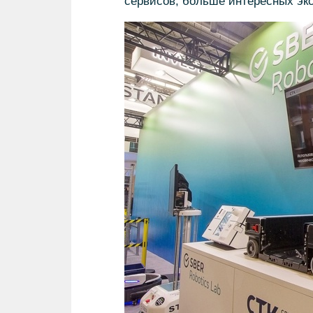
сервисов, больше интересных экс