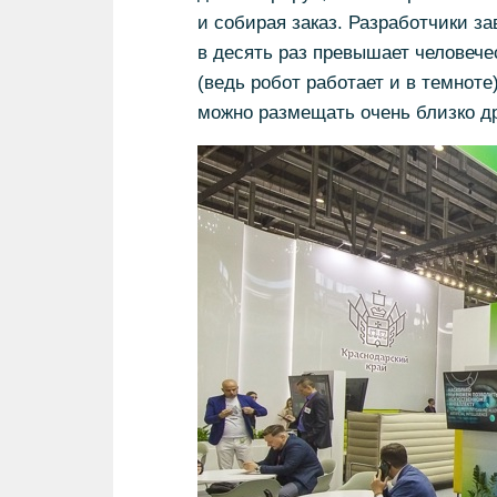
и собирая заказ. Разработчики з
в десять раз превышает человече
(ведь робот работает и в темноте
можно размещать очень близко дру