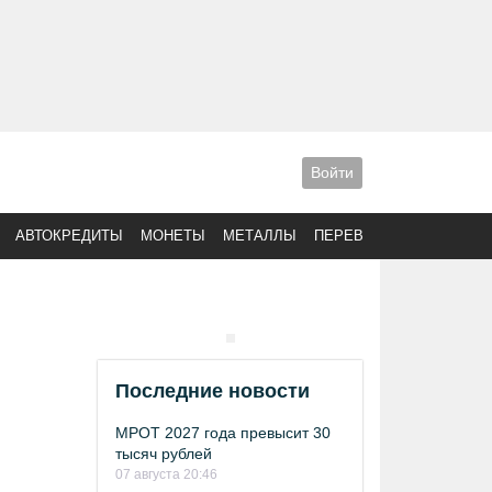
Войти
АВТОКРЕДИТЫ
МОНЕТЫ
МЕТАЛЛЫ
ПЕРЕВОДЫ
Последние новости
МРОТ 2027 года превысит 30
тысяч рублей
07 августа 20:46