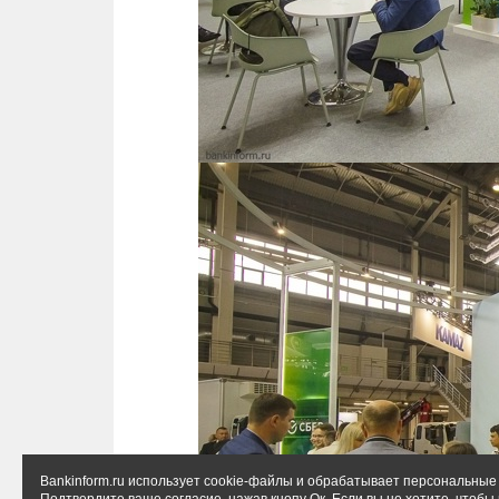
Bankinform.ru использует cookie-файлы и обрабатывает персональные 