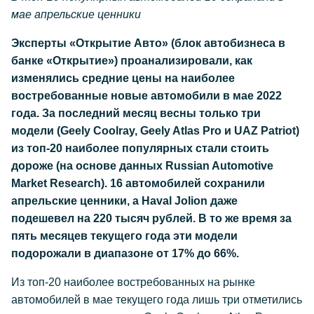
мае апрельские ценники
Эксперты «Открытие Авто» (блок автобизнеса в
банке «Открытие») проанализировали, как
изменялись средние цены на наиболее
востребованные новые автомобили в мае 2022
года. За последний месяц весны только три
модели (Geely Coolray, Geely Atlas Pro и UAZ Patriot)
из топ-20 наиболее популярных стали стоить
дороже (на основе данных Russian Automotive
Market Research). 16 автомобилей сохранили
апрельские ценники, а Haval Jolion даже
подешевел на 220 тысяч рублей. В то же время за
пять месяцев текущего года эти модели
подорожали в диапазоне от 17% до 66%.
Из топ-20 наиболее востребованных на рынке
автомобилей в мае текущего года лишь три отметились