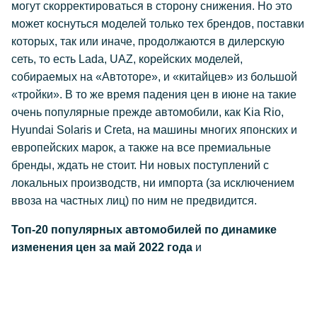
могут скорректироваться в сторону снижения. Но это
может коснуться моделей только тех брендов, поставки
которых, так или иначе, продолжаются в дилерскую
сеть, то есть Lada, UAZ, корейских моделей,
собираемых на «Автоторе», и «китайцев» из большой
«тройки». В то же время падения цен в июне на такие
очень популярные прежде автомобили, как Kia Rio,
Hyundai Solaris и Creta, на машины многих японских и
европейских марок, а также на все премиальные
бренды, ждать не стоит. Ни новых поступлений с
локальных производств, ни импорта (за исключением
ввоза на частных лиц) по ним не предвидится.
Топ-20 популярных автомобилей по динамике
изменения цен за май 2022 года
и