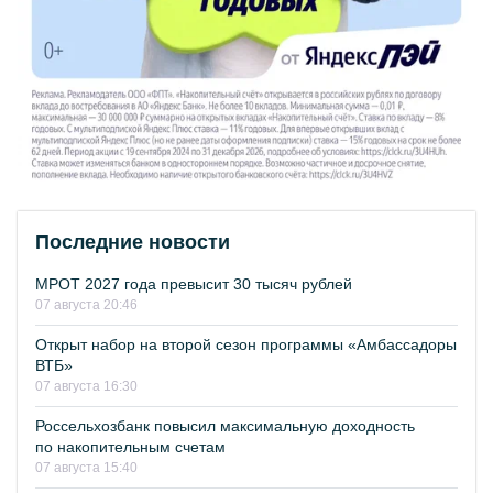
Последние новости
МРОТ 2027 года превысит 30 тысяч рублей
07 августа 20:46
Открыт набор на второй сезон программы «Амбассадоры
ВТБ»
07 августа 16:30
Россельхозбанк повысил максимальную доходность
по накопительным счетам
07 августа 15:40