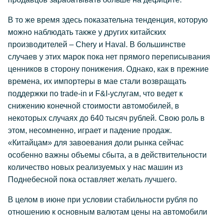
В то же время здесь показательна тенденция, которую
можно наблюдать также у других китайских
производителей – Chery и Haval. В большинстве
случаев у этих марок пока нет прямого переписывания
ценников в сторону понижения. Однако, как в прежние
времена, их импортеры в мае стали возвращать
поддержки по trade-in и F&I-услугам, что ведет к
снижению конечной стоимости автомобилей, в
некоторых случаях до 640 тысяч рублей. Свою роль в
этом, несомненно, играет и падение продаж.
«Китайцам» для завоевания доли рынка сейчас
особенно важны объемы сбыта, а в действительности
количество новых реализуемых у нас машин из
Поднебесной пока оставляет желать лучшего.
В целом в июне при условии стабильности рубля по
отношению к основным валютам цены на автомобили