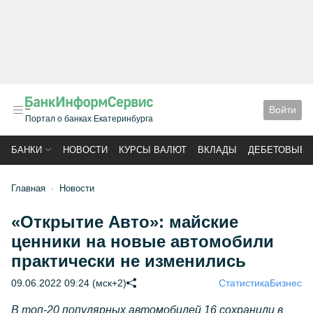
Войти
Портал о банках Екатеринбурга
БАНКИ
НОВОСТИ
КУРСЫ ВАЛЮТ
ВКЛАДЫ
ДЕБЕТОВЫЕ 
Главная
Новости
«Открытие Авто»: майские
ценники на новые автомобили
практически не изменились
09.06.2022 09:24 (мск+2)
Статистика
Бизнес
В топ-20 популярных автомобилей 16 сохранили в