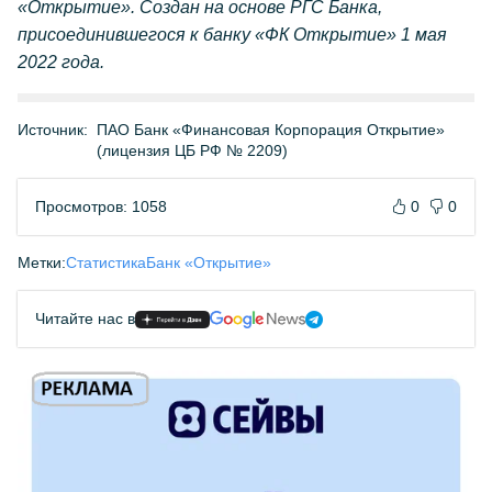
«Открытие». Создан на основе РГС Банка,
присоединившегося к банку «ФК Открытие» 1 мая
2022 года.
Источник:
ПАО Банк «Финансовая Корпорация Открытие»
(лицензия ЦБ РФ № 2209)
Просмотров: 1058
0
0
Метки:
Статистика
Банк «Открытие»
Читайте нас в