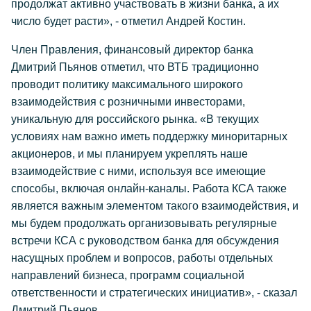
продолжат активно участвовать в жизни банка, а их
число будет расти», - отметил Андрей Костин.
Член Правления, финансовый директор банка
Дмитрий Пьянов отметил, что ВТБ традиционно
проводит политику максимального широкого
взаимодействия с розничными инвесторами,
уникальную для российского рынка. «В текущих
условиях нам важно иметь поддержку миноритарных
акционеров, и мы планируем укреплять наше
взаимодействие с ними, используя все имеющие
способы, включая онлайн-каналы. Работа КСА также
является важным элементом такого взаимодействия, и
мы будем продолжать организовывать регулярные
встречи КСА с руководством банка для обсуждения
насущных проблем и вопросов, работы отдельных
направлений бизнеса, программ социальной
ответственности и стратегических инициатив», - сказал
Дмитрий Пьянов.