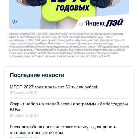
Последние новости
МРОТ 2027 года превысит 30 тысяч рублей
07 августа 20:46
Открыт набор на второй сезон программы «Амбассадоры
ВТБ»
07 августа 16:30
Россельхозбанк повысил максимальную доходность
по накопительным счетам