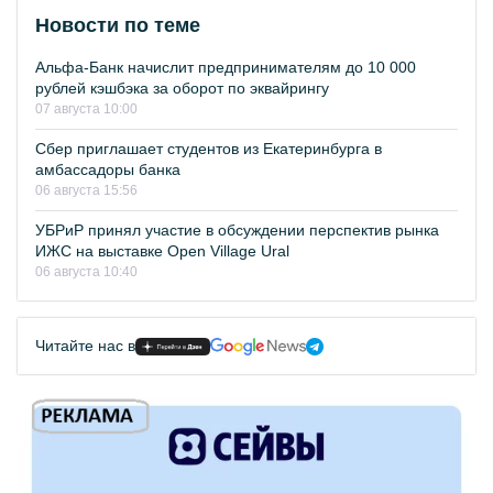
Новости по теме
Альфа-Банк начислит предпринимателям до 10 000
рублей кэшбэка за оборот по эквайрингу
07 августа 10:00
Сбер приглашает студентов из Екатеринбурга в
амбассадоры банка
06 августа 15:56
УБРиР принял участие в обсуждении перспектив рынка
ИЖС на выставке Open Village Ural
06 августа 10:40
Читайте нас в