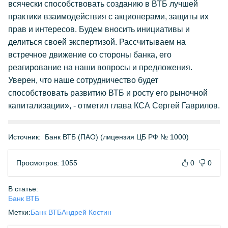
всячески способствовать созданию в ВТБ лучшей
практики взаимодействия с акционерами, защиты их
прав и интересов. Будем вносить инициативы и
делиться своей экспертизой. Рассчитываем на
встречное движение со стороны банка, его
реагирование на наши вопросы и предложения.
Уверен, что наше сотрудничество будет
способствовать развитию ВТБ и росту его рыночной
капитализации», - отметил глава КСА Сергей Гаврилов.
Источник:
Банк ВТБ (ПАО) (лицензия ЦБ РФ № 1000)
Просмотров: 1055
0
0
В статье:
Банк ВТБ
Метки:
Банк ВТБ
Андрей Костин