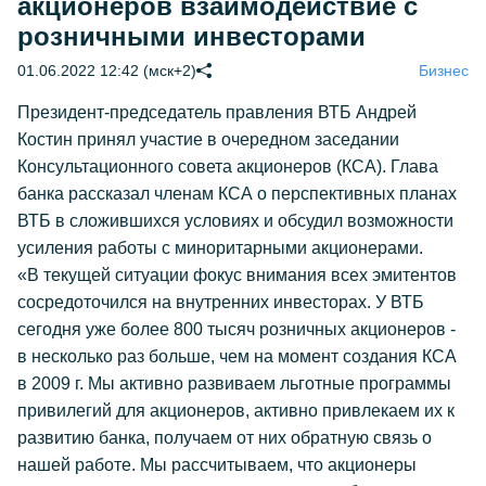
акционеров взаимодействие с
розничными инвесторами
01.06.2022 12:42 (мск+2)
Бизнес
Президент-председатель правления ВТБ Андрей
Костин принял участие в очередном заседании
Консультационного совета акционеров (КСА). Глава
банка рассказал членам КСА о перспективных планах
ВТБ в сложившихся условиях и обсудил возможности
усиления работы с миноритарными акционерами.
«В текущей ситуации фокус внимания всех эмитентов
сосредоточился на внутренних инвесторах. У ВТБ
сегодня уже более 800 тысяч розничных акционеров -
в несколько раз больше, чем на момент создания КСА
в 2009 г. Мы активно развиваем льготные программы
привилегий для акционеров, активно привлекаем их к
развитию банка, получаем от них обратную связь о
нашей работе. Мы рассчитываем, что акционеры