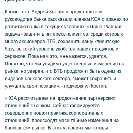
Кроме того, Андрей Костин и представители
руководства банка рассказали членам КСА о планах по
развитию банка в текущих условиях. «Наша главная
задача - защитить интересы клиентов, среди которых
много акционеров ВТБ, сохранить нашу клиентскую
базу, высокий уровень удобства наших продуктов и
сервисов. Пока нам это, мне кажется, удается.
Понятно, что мы увидим существенные изменения на
рынке, но уверен, что ВТБ продолжит быть одним из
лидеров банковского сектора, сможет сохранить и
улучшить свои позиции», - подчеркнул Костин.
«КСА рассчитывает на продолжение партнерских
отношений с банком. Сейчас формируется
совершенно новая практика корпоративных
отношений, происходят масштабные изменения на
банковском рынке. В этих условиях мы готовы