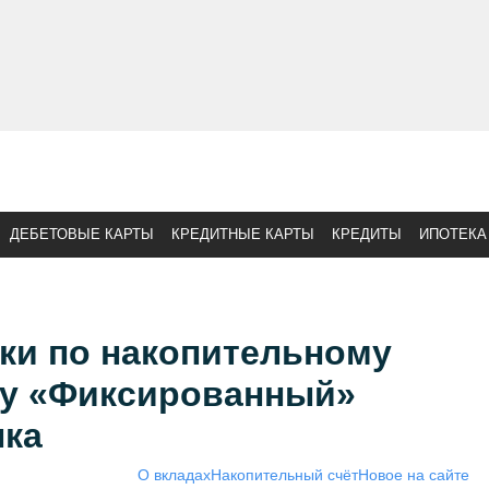
ДЕБЕТОВЫЕ КАРТЫ
КРЕДИТНЫЕ КАРТЫ
КРЕДИТЫ
ИПОТЕКА
ки по накопительному
аду «Фиксированный»
ка
О вкладах
Накопительный счёт
Новое на сайте