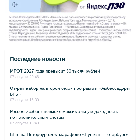
Последние новости
МРОТ 2027 года превысит 30 тысяч рублей
07 августа 20:46
Открыт набор на второй сезон программы «Амбассадоры
ВТБ»
07 августа 16:30
Россельхозбанк повысил максимальную доходность
по накопительным счетам
07 августа 15:40
ВТБ: на Петербургском марафоне «Пушкин - Петербург»