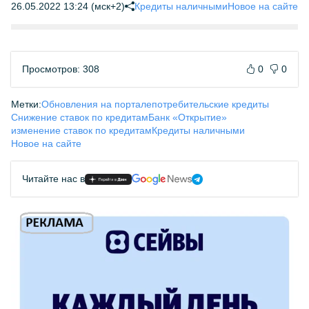
26.05.2022 13:24 (мск+2)
Кредиты наличными
Новое на сайте
Просмотров: 308
0
0
Метки:
Обновления на портале
потребительские кредиты
Снижение ставок по кредитам
Банк «Открытие»
изменение ставок по кредитам
Кредиты наличными
Новое на сайте
Читайте нас в