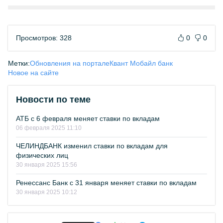
Просмотров: 328
0
0
Метки:
Обновления на портале
Квант Мобайл банк
Новое на сайте
Новости по теме
АТБ с 6 февраля меняет ставки по вкладам
06 февраля 2025 11:10
ЧЕЛИНДБАНК изменил ставки по вкладам для
физических лиц
30 января 2025 15:56
Ренессанс Банк с 31 января меняет ставки по вкладам
30 января 2025 10:12