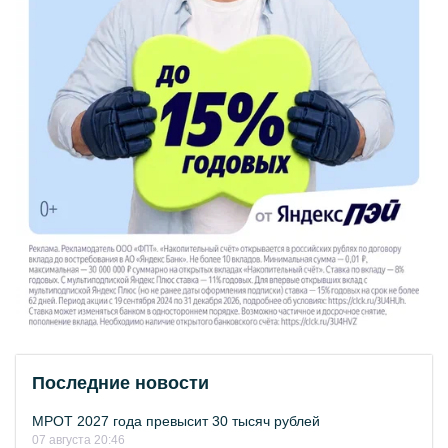
Последние новости
МРОТ 2027 года превысит 30 тысяч рублей
07 августа 20:46