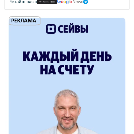
Читайте нас в