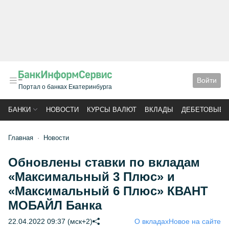
Войти
Портал о банках Екатеринбурга
БАНКИ
НОВОСТИ
КУРСЫ ВАЛЮТ
ВКЛАДЫ
ДЕБЕТОВЫЕ 
Главная
Новости
Обновлены ставки по вкладам
«Максимальный 3 Плюс» и
«Максимальный 6 Плюс» КВАНТ
МОБАЙЛ Банка
22.04.2022 09:37 (мск+2)
О вкладах
Новое на сайте