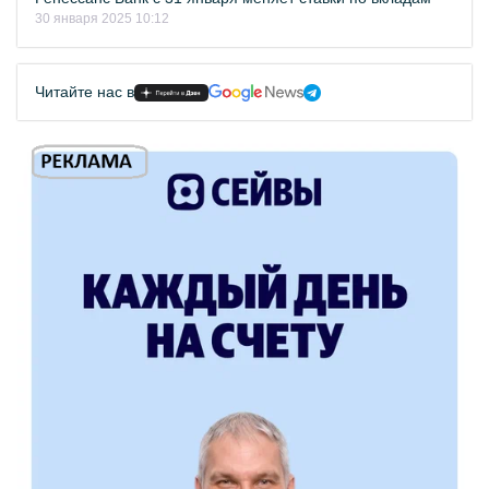
30 января 2025 10:12
Читайте нас в