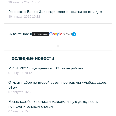
30 января 2025 15:56
Ренессанс Банк с 31 января меняет ставки по вкладам
30 января 2025 10:12
Читайте нас в
Последние новости
МРОТ 2027 года превысит 30 тысяч рублей
07 августа 20:46
Открыт набор на второй сезон программы «Амбассадоры
ВТБ»
07 августа 16:30
Россельхозбанк повысил максимальную доходность
по накопительным счетам
07 августа 15:40