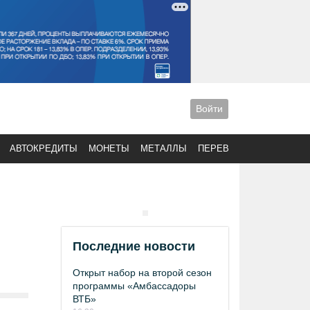
Войти
АВТОКРЕДИТЫ
МОНЕТЫ
МЕТАЛЛЫ
ПЕРЕВОДЫ
Последние новости
Открыт набор на второй сезон
программы «Амбассадоры
ВТБ»