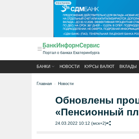
РЕКЛАМА
Портал о банках Екатеринбурга
БАНКИ
НОВОСТИ
КУРСЫ ВАЛЮТ
ВКЛАДЫ
Главная
Новости
Обновлены проц
«Пенсионный пл
24.03.2022 10:12 (мск+2)