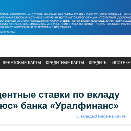
ДЕБЕТОВЫЕ КАРТЫ
КРЕДИТНЫЕ КАРТЫ
КРЕДИТЫ
ИПОТЕКА
ентные ставки по вкладу
юс» банка «Уралфинанс»
О вкладах
Новое на сайте