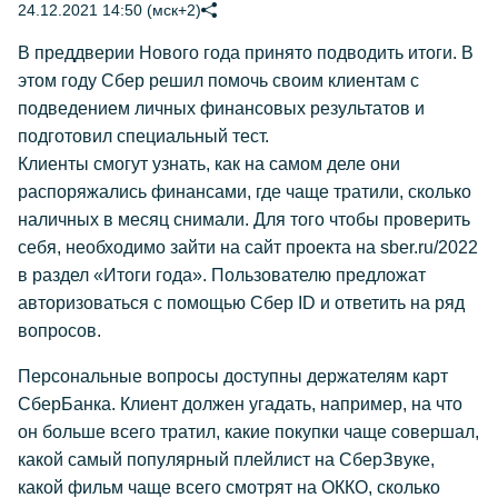
24.12.2021 14:50 (мск+2)
В преддверии Нового года принято подводить итоги. В
этом году Сбер решил помочь своим клиентам с
подведением личных финансовых результатов и
подготовил специальный тест.
Клиенты смогут узнать, как на самом деле они
распоряжались финансами, где чаще тратили, сколько
наличных в месяц снимали. Для того чтобы проверить
себя, необходимо зайти на сайт проекта на sber.ru/2022
в раздел «Итоги года». Пользователю предложат
авторизоваться с помощью Сбер ID и ответить на ряд
вопросов.
Персональные вопросы доступны держателям карт
СберБанка. Клиент должен угадать, например, на что
он больше всего тратил, какие покупки чаще совершал,
какой самый популярный плейлист на СберЗвуке,
какой фильм чаще всего смотрят на ОККО, сколько