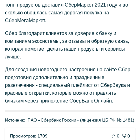
тонн продуктов доставил СберМаркет 2021 году и во
сколько обошлась самая дорогая покупка на
СберМегаМаркет.
Сбер благодарит клиентов за доверие к банку и
компаниям экосистемы, за отзывы и обратную связь,
которая помогает делать наши продукты и сервисы
лучше.
Для создания новогоднего настроения на сайте Сбер
подготовил дополнительно и праздничные
развлечения - специальный плейлист от СберЗвука и
красивые открытки, которые можно отправлять
близким через приложение СберБанк Онлайн.
Источник:
ПАО «Сбербанк России» (лицензия ЦБ РФ № 1481)
Просмотров: 1709
0
0