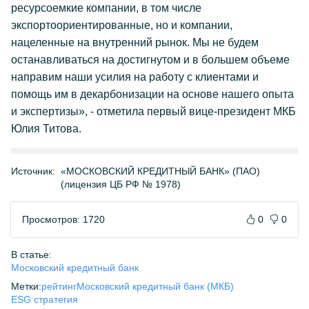
ресурсоемкие компании, в том числе
экспортоориентированные, но и компании,
нацеленные на внутренний рынок. Мы не будем
останавливаться на достигнутом и в большем объеме
направим наши усилия на работу с клиентами и
помощь им в декарбонизации на основе нашего опыта
и экспертизы», - отметила первый вице-президент МКБ
Юлия Титова.
Источник:
«МОСКОВСКИЙ КРЕДИТНЫЙ БАНК» (ПАО)
(лицензия ЦБ РФ № 1978)
Просмотров: 1720
0
0
В статье:
Московский кредитный банк
Метки:
рейтинг
Московский кредитный банк (МКБ)
ESG стратегия