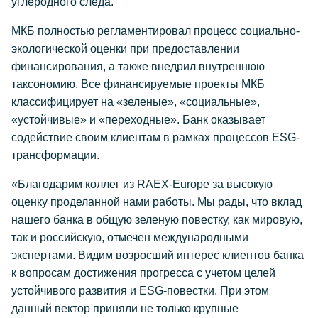
углеродного следа.
МКБ полностью регламентировал процесс социально-
экологической оценки при предоставлении
финансирования, а также внедрил внутреннюю
таксономию. Все финансируемые проекты МКБ
классифицирует на «зеленые», «социальные»,
«устойчивые» и «переходные». Банк оказывает
содействие своим клиентам в рамках процессов ESG-
трансформации.
«Благодарим коллег из RAEX-Europe за высокую
оценку проделанной нами работы. Мы рады, что вклад
нашего банка в общую зеленую повестку, как мировую,
так и российскую, отмечен международными
экспертами. Видим возросший интерес клиентов банка
к вопросам достижения прогресса с учетом целей
устойчивого развития и ESG-повестки. При этом
данный вектор приняли не только крупные