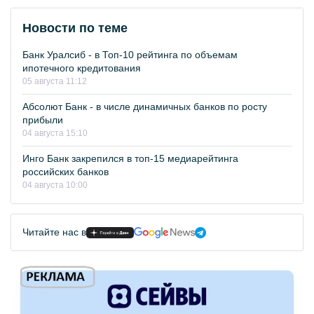
Новости по теме
Банк Уралсиб - в Топ-10 рейтинга по объемам
ипотечного кредитования
05 августа 11:12
Абсолют Банк - в числе динамичных банков по росту
прибыли
04 августа 15:10
Инго Банк закрепился в топ-15 медиарейтинга
российских банков
04 августа 10:00
Читайте нас в