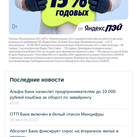
Последние новости
Альфа-Банк начислит предпринимателям до 10 000
рублей кэшбэка за оборот по эквайрингу
10:00
ОТП Банк включён в белый список Минцифры
06 августа 21:27
Абсолют Банк фиксирует спрос на вторичное жилье в
ипотеку