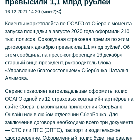
превысили 1,1 млрд рублей
16.12.2021 14:20 (мск+2)
Клиенты маркетплейса по ОСАГО от Сбера с момента
запуска площадки в августе 2020 года оформили 210
тыс. полисов. Совокупная страховая премия по этим
договорам к декабрю превысила 1,1 млрд рублей. Об
этом сообщила на пресс-конференции 16 декабря
старший вице-президент, руководитель блока
«Управление благосостоянием» Сбербанка Наталья
Алымова.
Сервис позволяет автовладельцам оформить полис
ОСАГО одной из 12 страховых компаний-партнёров на
сайте Сбера, в мобильном приложении СберБанк
Онлайн или в любом отделении СберБанка. Для
заключения договора необходимо всего три документа
— СТС или ПТС (ЭПТС), паспорт и водительское
удостоверение. Оформленный полис будет направлен