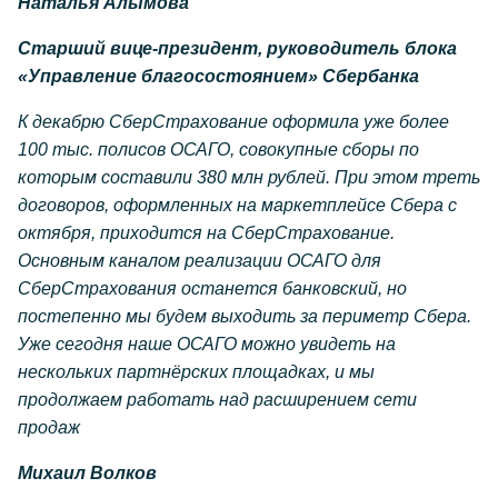
Наталья Алымова
Старший вице-президент, руководитель блока
«Управление благосостоянием» Сбербанка
К декабрю СберСтрахование оформила уже более
100 тыс. полисов ОСАГО, совокупные сборы по
которым составили 380 млн рублей. При этом треть
договоров, оформленных на маркетплейсе Сбера с
октября, приходится на СберСтрахование.
Основным каналом реализации ОСАГО для
СберСтрахования останется банковский, но
постепенно мы будем выходить за периметр Сбера.
Уже сегодня наше ОСАГО можно увидеть на
нескольких партнёрских площадках, и мы
продолжаем работать над расширением сети
продаж
Михаил Волков