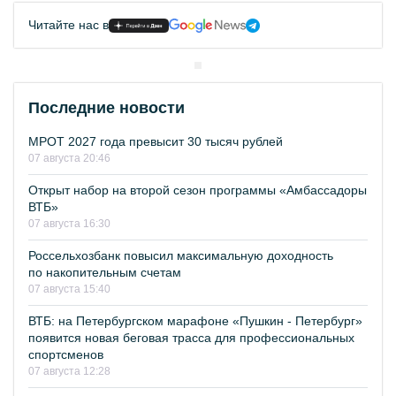
Читайте нас в
Последние новости
МРОТ 2027 года превысит 30 тысяч рублей
07 августа 20:46
Открыт набор на второй сезон программы «Амбассадоры
ВТБ»
07 августа 16:30
Россельхозбанк повысил максимальную доходность
по накопительным счетам
07 августа 15:40
ВТБ: на Петербургском марафоне «Пушкин - Петербург»
появится новая беговая трасса для профессиональных
спортсменов
07 августа 12:28