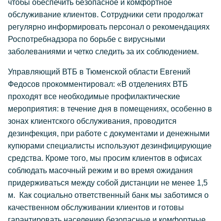
чтобы обеспечить безопасное и комфортное
обслуживание клиентов. Сотрудники сети продолжат
регулярно информировать персонал о рекомендациях
Роспотребнадзора по борьбе с вирусными
заболеваниями и четко следить за их соблюдением.
Управляющий ВТБ в Тюменской области Евгений
Федосов прокомментировал: «В отделениях ВТБ
проходят все необходимые профилактические
мероприятия: в течение дня в помещениях, особенно в
зонах клиентского обслуживания, проводится
дезинфекция, при работе с документами и денежными
купюрами специалисты используют дезинфицирующие
средства. Кроме того, мы просим клиентов в офисах
соблюдать масочный режим и во время ожидания
придерживаться между собой дистанции не менее 1,5
м. Как социально ответственный банк мы заботимся о
качественном обслуживании клиентов и готовы
гарантировать населению безопасные и комфортные