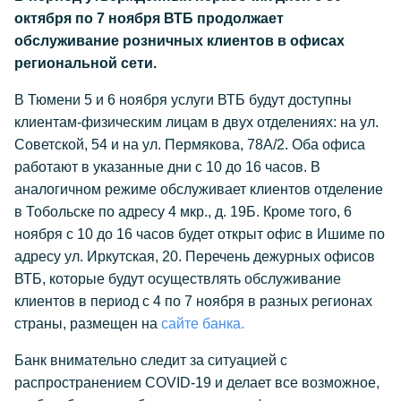
октября по 7 ноября ВТБ продолжает
обслуживание розничных клиентов в офисах
региональной сети.
В Тюмени 5 и 6 ноября услуги ВТБ будут доступны
клиентам-физическим лицам в двух отделениях: на ул.
Советской, 54 и на ул. Пермякова, 78А/2. Оба офиса
работают в указанные дни с 10 до 16 часов. В
аналогичном режиме обслуживает клиентов отделение
в Тобольске по адресу 4 мкр., д. 19Б. Кроме того, 6
ноября с 10 до 16 часов будет открыт офис в Ишиме по
адресу ул. Иркутская, 20. Перечень дежурных офисов
ВТБ, которые будут осуществлять обслуживание
клиентов в период с 4 по 7 ноября в разных регионах
страны, размещен
на
сайте банка.
Банк внимательно следит за ситуацией с
распространением COVID-19 и делает все возможное,