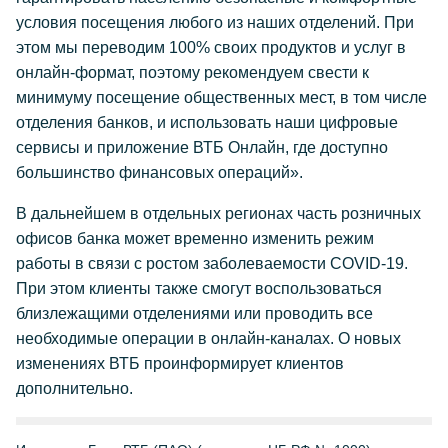
условия посещения любого из наших отделений. При
этом мы переводим 100% своих продуктов и услуг в
онлайн-формат, поэтому рекомендуем свести к
минимуму посещение общественных мест, в том числе
отделения банков, и использовать наши цифровые
сервисы и приложение ВТБ Онлайн, где доступно
большинство финансовых операций».
В дальнейшем в отдельных регионах часть розничных
офисов банка может временно изменить режим
работы в связи с ростом заболеваемости COVID-19.
При этом клиенты также смогут воспользоваться
близлежащими отделениями или проводить все
необходимые операции в онлайн-каналах. О новых
изменениях ВТБ проинформирует клиентов
дополнительно.