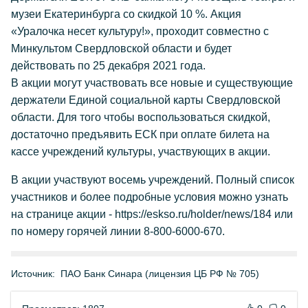
музеи Екатеринбурга со скидкой 10 %. Акция
«Уралочка несет культуру!», проходит совместно с
Минкультом Свердловской области и будет
действовать по 25 декабря 2021 года.
В акции могут участвовать все новые и существующие
держатели Единой социальной карты Свердловской
области. Для того чтобы воспользоваться скидкой,
достаточно предъявить ЕСК при оплате билета на
кассе учреждений культуры, участвующих в акции.
В акции участвуют восемь учреждений. Полный список
участников и более подробные условия можно узнать
на странице акции - https://eskso.ru/holder/news/184 или
по номеру горячей линии 8-800-6000-670.
Источник:
ПАО Банк Синара (лицензия ЦБ РФ № 705)