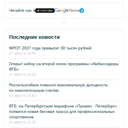
Читайте нас в
Последние новости
МРОТ 2027 года превысит 30 тысяч рублей
07 августа 20:46
Открыт набор на второй сезон программы «Амбассадоры
ВТБ»
07 августа 16:30
Россельхозбанк повысил максимальную доходность
по накопительным счетам
07 августа 15:40
ВТБ: на Петербургском марафоне «Пушкин - Петербург»
появится новая беговая трасса для профессиональных
спортсменов
07 августа 12:28