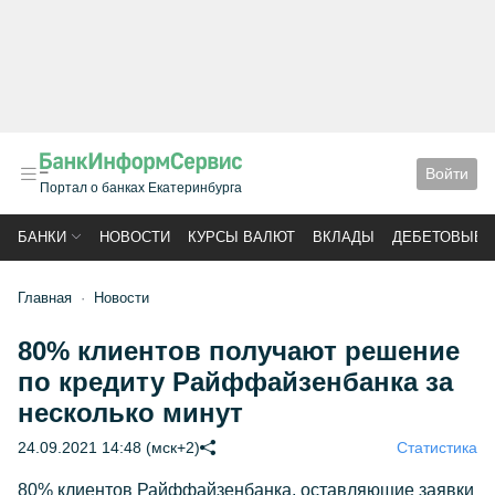
Войти
Портал о банках Екатеринбурга
БАНКИ
НОВОСТИ
КУРСЫ ВАЛЮТ
ВКЛАДЫ
ДЕБЕТОВЫЕ 
Главная
Новости
80% клиентов получают решение
по кредиту Райффайзенбанка за
несколько минут
24.09.2021 14:48 (мск+2)
Статистика
80% клиентов Райффайзенбанка, оставляющие заявки