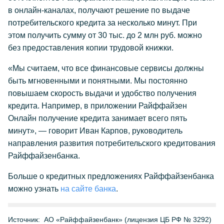
в
онлайн-каналах
, получают решение по выдаче
потребительского кредита за несколько минут. При
этом получить сумму от 30 тыс. до 2 млн руб. можно
без предоставления копии трудовой книжки.
«Мы считаем, что все финансовые сервисы должны
быть мгновенными и понятными. Мы постоянно
повышаем скорость выдачи и удобство получения
кредита. Например, в приложении Райффайзен
Онлайн получение кредита занимает всего пять
минут», — говорит Иван Карпов, руководитель
направления развития потребительского кредитования
Райффайзенбанка.
Больше о кредитных предложениях Райффайзенбанка
можно узнать
на сайте банка
.
Источник:
АО «Райффайзенбанк» (лицензия ЦБ РФ № 3292)