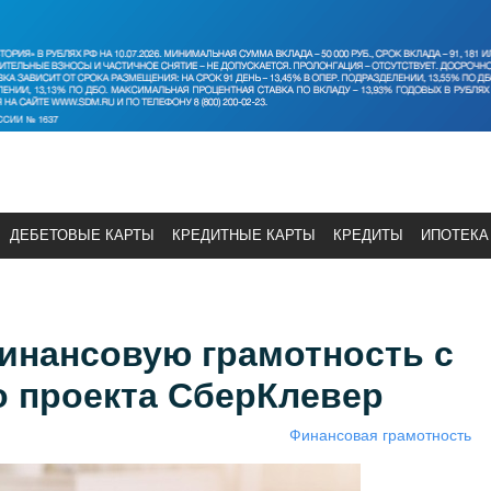
ДЕБЕТОВЫЕ КАРТЫ
КРЕДИТНЫЕ КАРТЫ
КРЕДИТЫ
ИПОТЕКА
инансовую грамотность с
 проекта СберКлевер
Финансовая грамотность