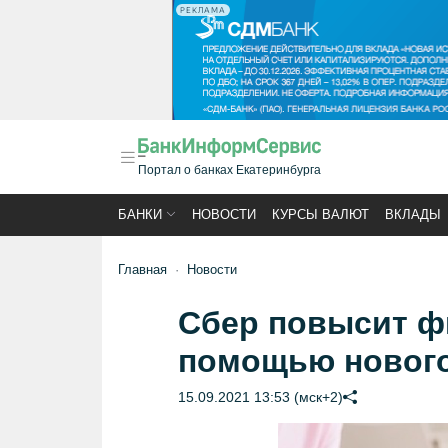
РЕКЛАМА
Портал о банках Екатеринбурга
БАНКИ
НОВОСТИ
КУРСЫ ВАЛЮТ
ВКЛАДЫ
Главная
Новости
Сбер повысит ф
помощью нового
15.09.2021 13:53 (мск+2)