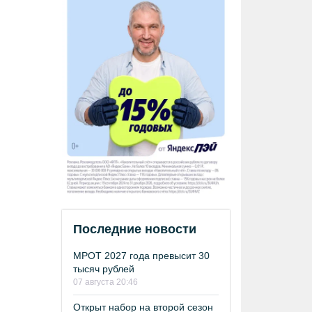
Последние новости
МРОТ 2027 года превысит 30
тысяч рублей
07 августа 20:46
Открыт набор на второй сезон